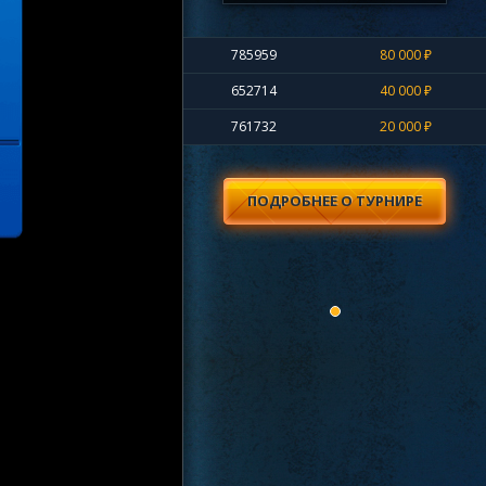
80 000 ₽
785959
80 000 ₽
40 000 ₽
652714
40 000 ₽
20 000 ₽
761732
20 000 ₽
НЕЕ О ТУРНИРЕ
ПОДРОБНЕЕ О ТУРНИРЕ