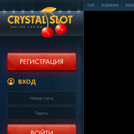
ТОП
НОВИНКИ
GREE
ЕВРОПЕЙСКАЯ РУЛЕТКА
MATRIX RESURRECTIONS
TREASURE OF SHAMAN
GOLD CARP BONANZA
AROUND THE WORLD
FOOTBALL GLORY
NEW YEAR RICHES
WINTER QUEEN
ШАМПАНСКОЕ
FAIRY LAND2
STAR BURST
MAD BLAST
MAD BLAST
BLACKJACK
ПИРАТ
JACKS OR BETTER DOUBLE UP
BEAUTY AND THE BEAST
SEA UNDERWATER CLUB
BIG BASS HALLOWEEN 2
GAME OF THRONES
SUPRA HOT CUBES
FRENCH ROULETTE
BOAT BONANZA
СЛОТ-О-ПОЛ
SPACE WARS
TIKITUMBLE
TIKITUMBLE
РОБИНЗОН
ALCATRAZ
ПИРАТ 2
ФРУКТОВЫЙ
MATRIX RES
ADVANCED
VIKINGS G
BOOK OF 
ЗОЛОТО 
ANCIENT
HAND OF 
DEAD OR 
DEAD OR 
BOOK O
BIG B
BLAZE 
БРА
ЧУ
РЕГИСТРАЦИЯ
ВХОД