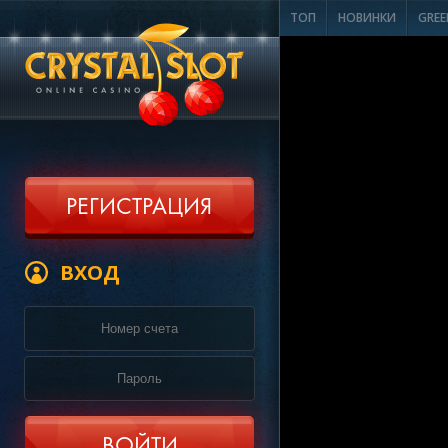
ТОП
НОВИНКИ
GREE
ЕВРОПЕЙСКАЯ РУЛЕТКА
MATRIX RESURRECTIONS
TREASURE OF SHAMAN
GOLD CARP BONANZA
AROUND THE WORLD
FOOTBALL GLORY
NEW YEAR RICHES
WINTER QUEEN
ШАМПАНСКОЕ
FAIRY LAND2
STAR BURST
MAD BLAST
MAD BLAST
BLACKJACK
ПИРАТ
JACKS OR BETTER DOUBLE UP
BEAUTY AND THE BEAST
SEA UNDERWATER CLUB
BIG BASS HALLOWEEN 2
GAME OF THRONES
SUPRA HOT CUBES
FRENCH ROULETTE
BOAT BONANZA
СЛОТ-О-ПОЛ
SPACE WARS
TIKITUMBLE
TIKITUMBLE
РОБИНЗОН
ALCATRAZ
ПИРАТ 2
ФРУКТОВЫЙ
MATRIX RES
ADVANCED
VIKINGS G
BOOK OF 
ЗОЛОТО 
ANCIENT
HAND OF 
DEAD OR 
DEAD OR 
BOOK O
BIG B
BLAZE 
БРА
ЧУ
РЕГИСТРАЦИЯ
ВХОД