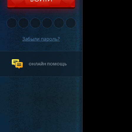
Забыли пароль?
ОНЛАЙН ПОМОЩЬ