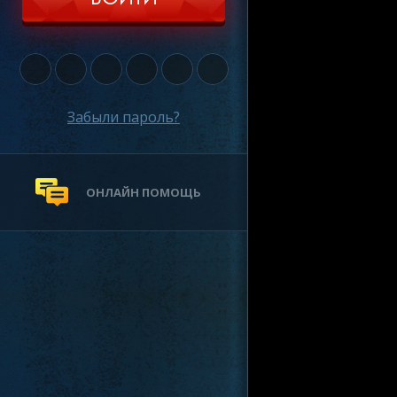
Забыли пароль?
ОНЛАЙН ПОМОЩЬ