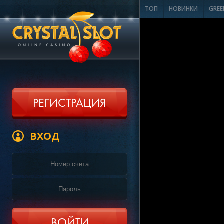
ТОП
НОВИНКИ
GREE
ЕВРОПЕЙСКАЯ РУЛЕТКА
MATRIX RESURRECTIONS
TREASURE OF SHAMAN
GOLD CARP BONANZA
AROUND THE WORLD
FOOTBALL GLORY
NEW YEAR RICHES
WINTER QUEEN
ШАМПАНСКОЕ
FAIRY LAND2
STAR BURST
MAD BLAST
MAD BLAST
BLACKJACK
ПИРАТ
JACKS OR BETTER DOUBLE UP
BEAUTY AND THE BEAST
SEA UNDERWATER CLUB
BIG BASS HALLOWEEN 2
GAME OF THRONES
SUPRA HOT CUBES
FRENCH ROULETTE
BOAT BONANZA
СЛОТ-О-ПОЛ
SPACE WARS
TIKITUMBLE
TIKITUMBLE
РОБИНЗОН
ALCATRAZ
ПИРАТ 2
ФРУКТОВЫЙ
MATRIX RES
ADVANCED
VIKINGS G
BOOK OF 
ЗОЛОТО 
ANCIENT
HAND OF 
DEAD OR 
DEAD OR 
BOOK O
BIG B
BLAZE 
БРА
ЧУ
РЕГИСТРАЦИЯ
ВХОД