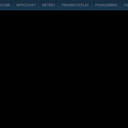
NTUBE
ИГРОСОФТ
NETENT
PRAGMATICPLAY
PUSHGAMING
YG
“Сезо
 КОКТЕЙЛЬ
URRECTIONS
 ROULETTE
O TO HELL
DARK SUN
АЦТЕКОВ
 GODDESS
MIDAS 2
ALIVE 2
ALIVE 2
F DEAD
AMBOO
OF RA
ТВА
КЧА
VALLEY OF THE GODS
AMERICAN ROULETTE
THE HAND OF MIDAS
SLOT-O-POL DELUXE
ASGARDS THUNDER
GAME OF THRONES
CRYSTAL CATCHER
ЗОЛОТО ПАРТИИ
BOOK OF SAHARA
LEGACY OF DEAD
КРЕЙЗИ МАНКИ
GONZO QUEST
GONZO QUEST
LUCKY DRINK
JAMMIN JARS
ЕВРОПЕЙСКАЯ РУЛЕТКА
MATRIX RESURRECTIONS
SWEET BONANZA 1000
КНИГА РА КЛАССИКА
RISING TREASURES
BOOK OF SUNRISE
ШАМПАНСКОЕ
RAZOR SHARK
REACTOONZ
FAIRY LAND2
DINOPOLIS
BIG BLOX
ГАРАЖИ
VIKINGS
BAZAR
При
200
00
ДД