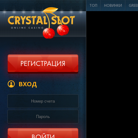
ТОП
НОВИНКИ
GREE
ЕВРОПЕЙСКАЯ РУЛЕТКА
MATRIX RESURRECTIONS
TREASURE OF SHAMAN
GOLD CARP BONANZA
AROUND THE WORLD
FOOTBALL GLORY
NEW YEAR RICHES
WINTER QUEEN
ШАМПАНСКОЕ
FAIRY LAND2
STAR BURST
MAD BLAST
MAD BLAST
BLACKJACK
ПИРАТ
JACKS OR BETTER DOUBLE UP
BEAUTY AND THE BEAST
SEA UNDERWATER CLUB
BIG BASS HALLOWEEN 2
GAME OF THRONES
SUPRA HOT CUBES
FRENCH ROULETTE
BOAT BONANZA
СЛОТ-О-ПОЛ
SPACE WARS
TIKITUMBLE
TIKITUMBLE
РОБИНЗОН
ALCATRAZ
ПИРАТ 2
ФРУКТОВЫЙ
MATRIX RES
ADVANCED
VIKINGS G
BOOK OF 
ЗОЛОТО 
ANCIENT
HAND OF 
DEAD OR 
DEAD OR 
BOOK O
BIG B
BLAZE 
БРА
ЧУ
РЕГИСТРАЦИЯ
ВХОД