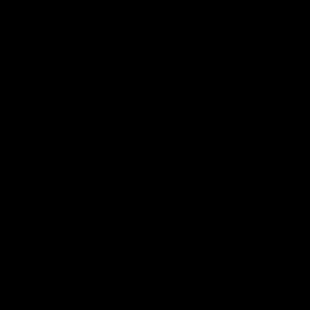
785959
652714
761732
ПОДРОБ