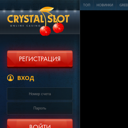
ТОП
НОВИНКИ
GREE
ЕВРОПЕЙСКАЯ РУЛЕТКА
MATRIX RESURRECTIONS
TREASURE OF SHAMAN
GOLD CARP BONANZA
AROUND THE WORLD
FOOTBALL GLORY
NEW YEAR RICHES
WINTER QUEEN
ШАМПАНСКОЕ
FAIRY LAND2
STAR BURST
MAD BLAST
MAD BLAST
BLACKJACK
ПИРАТ
JACKS OR BETTER DOUBLE UP
BEAUTY AND THE BEAST
SEA UNDERWATER CLUB
BIG BASS HALLOWEEN 2
GAME OF THRONES
SUPRA HOT CUBES
FRENCH ROULETTE
BOAT BONANZA
СЛОТ-О-ПОЛ
SPACE WARS
TIKITUMBLE
TIKITUMBLE
РОБИНЗОН
ALCATRAZ
ПИРАТ 2
ФРУКТОВЫЙ
MATRIX RES
ADVANCED
VIKINGS G
BOOK OF 
ЗОЛОТО 
ANCIENT
HAND OF 
DEAD OR 
DEAD OR 
BOOK O
BIG B
BLAZE 
БРА
ЧУ
РЕГИСТРАЦИЯ
ВХОД