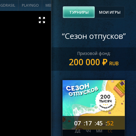
GDRASIL
PLAYNGO
МЕГАДЖЕК
РУЛЕТКИ
MICROGAMING
BELA
ТУРНИРЫ
МОИ ИГРЫ
н отпусков”
“Сезон отпусков”
ФРУКТОВЫЙ КОКТЕЙЛЬ
AROUND THE WORLD
FROZEN RICH JOKER
GAME OF THRONES
SHIELD OF ATHENA
FRENCH ROULETTE
FORTUNE OF GIZA
TEMPLE OF GOLD
СЛОТ-О-ПОЛ
FAT RABBIT
РЕЗИДЕНТ
FRUITOIDS
ALCATRAZ
GIGA JAR
ALOHA
ВЕЗУЧИЙ ЗАВСЕГДАТАЙ
ADVANCED ROULETTE
КНИГА РА КЛАССИКА
BIG BASS BONANZA
ЗОЛОТО АЦТЕКОВ
ЗОЛОТО АЦТЕКОВ
TOME OF MADNESS
OCEAN'S TREASURE
JOKER WIN SPIN
PENGUIN CITY
FIRE HOPPER
РОБИНЗОН
RAT KING
ЧУКЧА
КНИГА Р
AMERICA
VIKINGS 
SLOT-O-
TEMPLE 
GOLDEN
CHEERF
RAZOR
SCROLL
BOOK
RETR
LUCK
ЛАК
БР
зовой фонд:
Призовой фонд:
 000 ₽
200 000 ₽
RUB
RUB
00
00
00
07
17
45
52
ЧЧ
ММ
СС
ДД
ЧЧ
ММ
СС