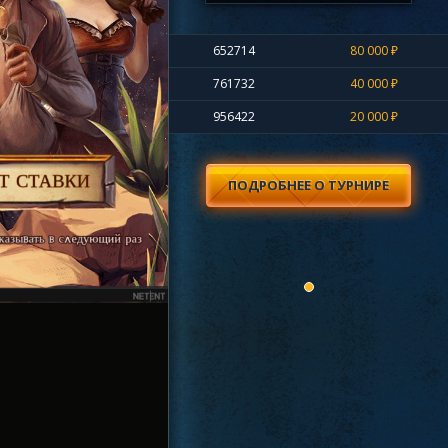
80 000 ₽
652714
80 000 ₽
40 000 ₽
761732
40 000 ₽
20 000 ₽
956422
20 000 ₽
НЕЕ О ТУРНИРЕ
ПОДРОБНЕЕ О ТУРНИРЕ