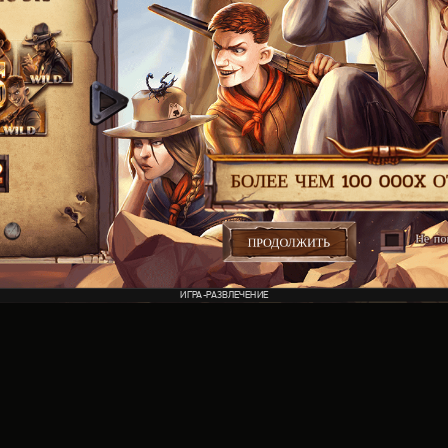
652714
761732
956422
ПОДРОБ