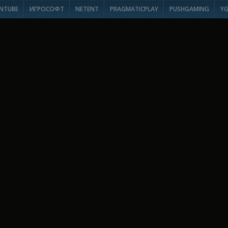
NTUBE
ИГРОСОФТ
NETENT
PRAGMATICPLAY
PUSHGAMING
YG
“Сезо
 КОКТЕЙЛЬ
URRECTIONS
 ROULETTE
O TO HELL
DARK SUN
АЦТЕКОВ
 GODDESS
MIDAS 2
ALIVE 2
ALIVE 2
F DEAD
AMBOO
OF RA
ТВА
КЧА
VALLEY OF THE GODS
AMERICAN ROULETTE
THE HAND OF MIDAS
SLOT-O-POL DELUXE
ASGARDS THUNDER
GAME OF THRONES
CRYSTAL CATCHER
ЗОЛОТО ПАРТИИ
BOOK OF SAHARA
LEGACY OF DEAD
КРЕЙЗИ МАНКИ
GONZO QUEST
GONZO QUEST
LUCKY DRINK
JAMMIN JARS
ЕВРОПЕЙСКАЯ РУЛЕТКА
MATRIX RESURRECTIONS
SWEET BONANZA 1000
КНИГА РА КЛАССИКА
RISING TREASURES
BOOK OF SUNRISE
ШАМПАНСКОЕ
RAZOR SHARK
REACTOONZ
FAIRY LAND2
DINOPOLIS
BIG BLOX
ГАРАЖИ
VIKINGS
BAZAR
При
200
00
ДД