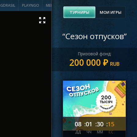
GDRASIL
PLAYNGO
МЕГАДЖЕК
РУЛЕТКИ
MICROGAMING
BELA
ТУРНИРЫ
МОИ ИГРЫ
н отпусков”
“Сезон отпусков”
ФРУКТОВЫЙ КОКТЕЙЛЬ
AROUND THE WORLD
FROZEN RICH JOKER
GAME OF THRONES
SHIELD OF ATHENA
FRENCH ROULETTE
FORTUNE OF GIZA
TEMPLE OF GOLD
СЛОТ-О-ПОЛ
FAT RABBIT
РЕЗИДЕНТ
FRUITOIDS
ALCATRAZ
GIGA JAR
ALOHA
ВЕЗУЧИЙ ЗАВСЕГДАТАЙ
ADVANCED ROULETTE
КНИГА РА КЛАССИКА
BIG BASS BONANZA
ЗОЛОТО АЦТЕКОВ
ЗОЛОТО АЦТЕКОВ
TOME OF MADNESS
OCEAN'S TREASURE
JOKER WIN SPIN
PENGUIN CITY
FIRE HOPPER
РОБИНЗОН
RAT KING
ЧУКЧА
КНИГА Р
AMERICA
VIKINGS 
SLOT-O-
TEMPLE 
GOLDEN
CHEERF
RAZOR
SCROLL
BOOK
RETR
LUCK
ЛАК
БР
зовой фонд:
Призовой фонд:
 000 ₽
200 000 ₽
RUB
RUB
00
00
00
08
01
30
14
ЧЧ
ММ
СС
ДД
ЧЧ
ММ
СС