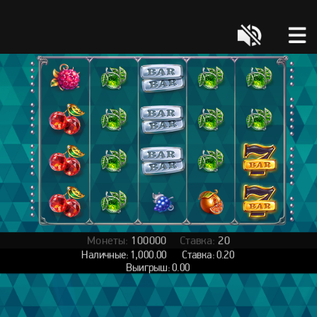
Монеты:
100000
Ставка:
20
Наличные:
1,000.00
Ставка:
0.20
Выигрыш:
0.00