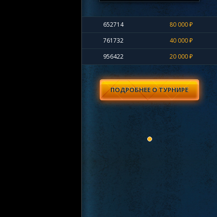
80 000 ₽
652714
80 000 ₽
40 000 ₽
761732
40 000 ₽
20 000 ₽
956422
20 000 ₽
НЕЕ О ТУРНИРЕ
ПОДРОБНЕЕ О ТУРНИРЕ