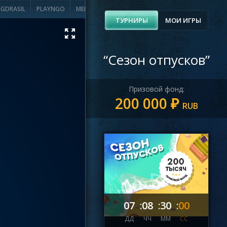
GDRASIL
PLAYNGO
МЕГАДЖЕК
РУЛЕТКИ
MICROGAMING
BELA
ТУРНИРЫ
МОИ ИГРЫ
н отпусков”
“Сезон отпусков”
ФРУКТОВЫЙ КОКТЕЙЛЬ
AROUND THE WORLD
FROZEN RICH JOKER
GAME OF THRONES
SHIELD OF ATHENA
FRENCH ROULETTE
FORTUNE OF GIZA
TEMPLE OF GOLD
СЛОТ-О-ПОЛ
FAT RABBIT
РЕЗИДЕНТ
FRUITOIDS
ALCATRAZ
GIGA JAR
ALOHA
ВЕЗУЧИЙ ЗАВСЕГДАТАЙ
ADVANCED ROULETTE
КНИГА РА КЛАССИКА
BIG BASS BONANZA
ЗОЛОТО АЦТЕКОВ
ЗОЛОТО АЦТЕКОВ
TOME OF MADNESS
OCEAN'S TREASURE
JOKER WIN SPIN
PENGUIN CITY
FIRE HOPPER
РОБИНЗОН
RAT KING
ЧУКЧА
КНИГА Р
AMERICA
VIKINGS 
SLOT-O-
TEMPLE 
GOLDEN
CHEERF
RAZOR
SCROLL
BOOK
RETR
LUCK
ЛАК
БР
зовой фонд:
Призовой фонд:
 000 ₽
200 000 ₽
RUB
RUB
00
00
00
07
08
29
59
ЧЧ
ММ
СС
ДД
ЧЧ
ММ
СС