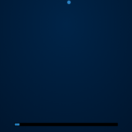
785959
652714
761732
ПОДРОБ