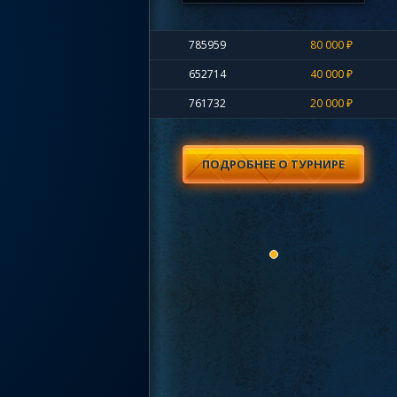
80 000 ₽
785959
80 000 ₽
40 000 ₽
652714
40 000 ₽
20 000 ₽
761732
20 000 ₽
НЕЕ О ТУРНИРЕ
ПОДРОБНЕЕ О ТУРНИРЕ