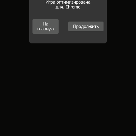
Игра оптимизирована
для: Chrome
На
Продолжить
главную