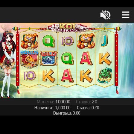
Монеты:
100000
Ставка:
20
Наличные:
1,000.00
Ставка:
0.20
Выигрыш:
0.00