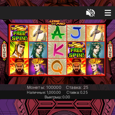
.
.
.
.
Монеты:
100000
Ставка:
25
Наличные:
1,000.00
Ставка:
0.25
Выигрыш:
0.00