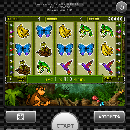
Цена кредита: 1 credit =
Баланс:
5000.00
Полная ставка:
0.90
АВТОИГРА
СТАРТ