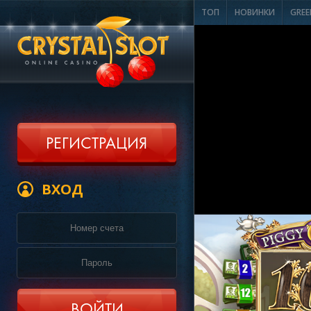
ТОП
НОВИНКИ
GREE
ЕВРОПЕЙСКАЯ РУЛЕТКА
MATRIX RESURRECTIONS
TREASURE OF SHAMAN
GOLD CARP BONANZA
AROUND THE WORLD
FOOTBALL GLORY
NEW YEAR RICHES
WINTER QUEEN
ШАМПАНСКОЕ
FAIRY LAND2
STAR BURST
MAD BLAST
MAD BLAST
BLACKJACK
ПИРАТ
JACKS OR BETTER DOUBLE UP
BEAUTY AND THE BEAST
SEA UNDERWATER CLUB
BIG BASS HALLOWEEN 2
GAME OF THRONES
SUPRA HOT CUBES
FRENCH ROULETTE
BOAT BONANZA
СЛОТ-О-ПОЛ
SPACE WARS
TIKITUMBLE
TIKITUMBLE
РОБИНЗОН
ALCATRAZ
ПИРАТ 2
ФРУКТОВЫЙ
MATRIX RES
ADVANCED
VIKINGS G
BOOK OF 
ЗОЛОТО 
ANCIENT
HAND OF 
DEAD OR 
DEAD OR 
BOOK O
BIG B
BLAZE 
БРА
ЧУ
РЕГИСТРАЦИЯ
ВХОД