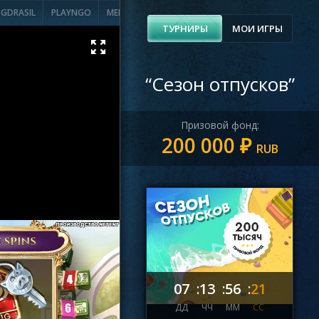
GDRASIL
PLAYNGO
МЕГАДЖЕК
РУЛЕТКИ
MICROGAMING
BELA
ТУРНИРЫ
МОИ ИГРЫ
н отпусков”
“Сезон отпусков”
ФРУКТОВЫЙ КОКТЕЙЛЬ
AROUND THE WORLD
FROZEN RICH JOKER
GAME OF THRONES
SHIELD OF ATHENA
FRENCH ROULETTE
FORTUNE OF GIZA
TEMPLE OF GOLD
СЛОТ-О-ПОЛ
FAT RABBIT
РЕЗИДЕНТ
FRUITOIDS
ALCATRAZ
GIGA JAR
ALOHA
ВЕЗУЧИЙ ЗАВСЕГДАТАЙ
ADVANCED ROULETTE
КНИГА РА КЛАССИКА
BIG BASS BONANZA
ЗОЛОТО АЦТЕКОВ
ЗОЛОТО АЦТЕКОВ
TOME OF MADNESS
OCEAN'S TREASURE
JOKER WIN SPIN
PENGUIN CITY
FIRE HOPPER
РОБИНЗОН
RAT KING
ЧУКЧА
КНИГА Р
AMERICA
VIKINGS 
SLOT-O-
TEMPLE 
GOLDEN
CHEERF
RAZOR
SCROLL
BOOK
RETR
LUCK
ЛАК
БР
зовой фонд:
Призовой фонд:
 000 ₽
200 000 ₽
RUB
RUB
00
00
00
07
13
56
20
ЧЧ
ММ
СС
ДД
ЧЧ
ММ
СС