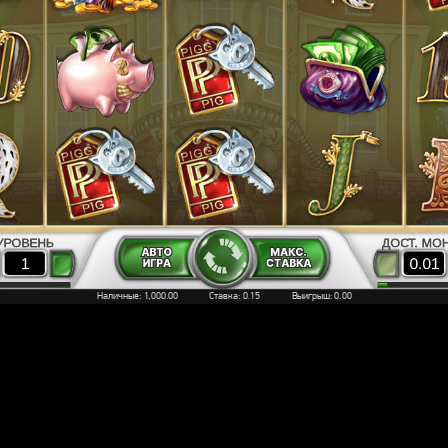
785959
652714
761732
ПОДРОБ