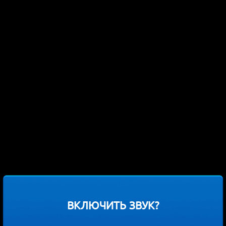
ВКЛЮЧИТЬ ЗВУК?