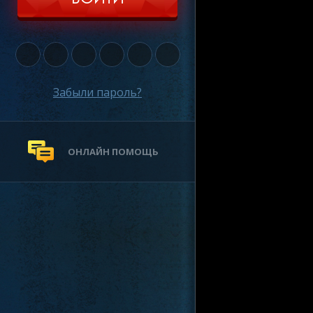
Забыли пароль?
ОНЛАЙН ПОМОЩЬ