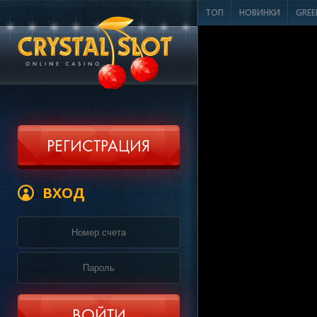
ТОП
НОВИНКИ
GREE
ЕВРОПЕЙСКАЯ РУЛЕТКА
MATRIX RESURRECTIONS
TREASURE OF SHAMAN
GOLD CARP BONANZA
AROUND THE WORLD
FOOTBALL GLORY
NEW YEAR RICHES
WINTER QUEEN
ШАМПАНСКОЕ
FAIRY LAND2
STAR BURST
MAD BLAST
MAD BLAST
BLACKJACK
ПИРАТ
JACKS OR BETTER DOUBLE UP
BEAUTY AND THE BEAST
SEA UNDERWATER CLUB
BIG BASS HALLOWEEN 2
GAME OF THRONES
SUPRA HOT CUBES
FRENCH ROULETTE
BOAT BONANZA
СЛОТ-О-ПОЛ
SPACE WARS
TIKITUMBLE
TIKITUMBLE
РОБИНЗОН
ALCATRAZ
ПИРАТ 2
ФРУКТОВЫЙ
MATRIX RES
ADVANCED
VIKINGS G
BOOK OF 
ЗОЛОТО 
ANCIENT
HAND OF 
DEAD OR 
DEAD OR 
BOOK O
BIG B
BLAZE 
БРА
ЧУ
РЕГИСТРАЦИЯ
ВХОД