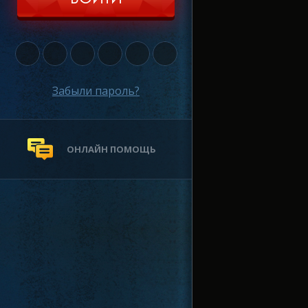
Забыли пароль?
ОНЛАЙН ПОМОЩЬ