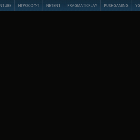
NTUBE
ИГРОСОФТ
NETENT
PRAGMATICPLAY
PUSHGAMING
YG
“Сезо
 КОКТЕЙЛЬ
URRECTIONS
 ROULETTE
O TO HELL
DARK SUN
АЦТЕКОВ
 GODDESS
MIDAS 2
ALIVE 2
ALIVE 2
F DEAD
AMBOO
OF RA
ТВА
КЧА
VALLEY OF THE GODS
AMERICAN ROULETTE
THE HAND OF MIDAS
SLOT-O-POL DELUXE
ASGARDS THUNDER
GAME OF THRONES
CRYSTAL CATCHER
ЗОЛОТО ПАРТИИ
BOOK OF SAHARA
LEGACY OF DEAD
КРЕЙЗИ МАНКИ
GONZO QUEST
GONZO QUEST
LUCKY DRINK
JAMMIN JARS
ЕВРОПЕЙСКАЯ РУЛЕТКА
MATRIX RESURRECTIONS
SWEET BONANZA 1000
КНИГА РА КЛАССИКА
RISING TREASURES
BOOK OF SUNRISE
ШАМПАНСКОЕ
RAZOR SHARK
REACTOONZ
FAIRY LAND2
DINOPOLIS
BIG BLOX
ГАРАЖИ
VIKINGS
BAZAR
При
200
00
ДД