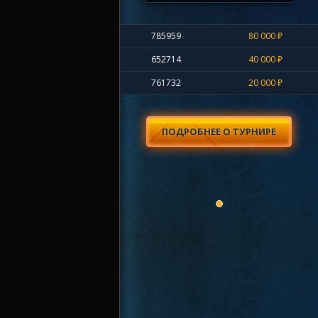
80 000 ₽
785959
80 000 ₽
40 000 ₽
652714
40 000 ₽
20 000 ₽
761732
20 000 ₽
НЕЕ О ТУРНИРЕ
ПОДРОБНЕЕ О ТУРНИРЕ