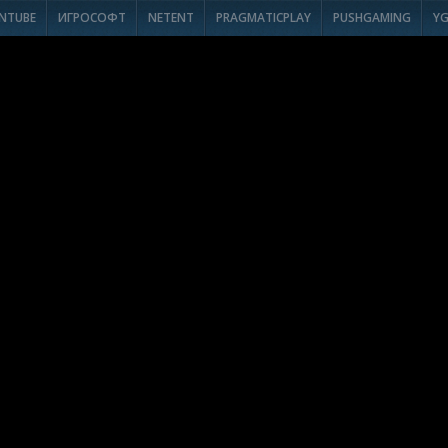
NTUBE
ИГРОСОФТ
NETENT
PRAGMATICPLAY
PUSHGAMING
YG
“Сезо
 КОКТЕЙЛЬ
URRECTIONS
 ROULETTE
O TO HELL
DARK SUN
АЦТЕКОВ
 GODDESS
MIDAS 2
ALIVE 2
ALIVE 2
F DEAD
AMBOO
OF RA
ТВА
КЧА
VALLEY OF THE GODS
AMERICAN ROULETTE
THE HAND OF MIDAS
SLOT-O-POL DELUXE
ASGARDS THUNDER
GAME OF THRONES
CRYSTAL CATCHER
ЗОЛОТО ПАРТИИ
BOOK OF SAHARA
LEGACY OF DEAD
КРЕЙЗИ МАНКИ
GONZO QUEST
GONZO QUEST
LUCKY DRINK
JAMMIN JARS
ЕВРОПЕЙСКАЯ РУЛЕТКА
MATRIX RESURRECTIONS
SWEET BONANZA 1000
КНИГА РА КЛАССИКА
RISING TREASURES
BOOK OF SUNRISE
ШАМПАНСКОЕ
RAZOR SHARK
REACTOONZ
FAIRY LAND2
DINOPOLIS
BIG BLOX
ГАРАЖИ
VIKINGS
BAZAR
При
200
00
ДД