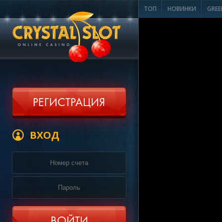
ТОП
НОВИНКИ
GREE
ЕВРОПЕЙСКАЯ РУЛЕТКА
MATRIX RESURRECTIONS
TREASURE OF SHAMAN
GOLD CARP BONANZA
AROUND THE WORLD
FOOTBALL GLORY
NEW YEAR RICHES
WINTER QUEEN
ШАМПАНСКОЕ
FAIRY LAND2
STAR BURST
MAD BLAST
MAD BLAST
BLACKJACK
ПИРАТ
JACKS OR BETTER DOUBLE UP
BEAUTY AND THE BEAST
SEA UNDERWATER CLUB
BIG BASS HALLOWEEN 2
GAME OF THRONES
SUPRA HOT CUBES
FRENCH ROULETTE
BOAT BONANZA
СЛОТ-О-ПОЛ
SPACE WARS
TIKITUMBLE
TIKITUMBLE
РОБИНЗОН
ALCATRAZ
ПИРАТ 2
ФРУКТОВЫЙ
MATRIX RES
ADVANCED
VIKINGS G
BOOK OF 
ЗОЛОТО 
ANCIENT
HAND OF 
DEAD OR 
DEAD OR 
BOOK O
BIG B
BLAZE 
БРА
ЧУ
РЕГИСТРАЦИЯ
ВХОД