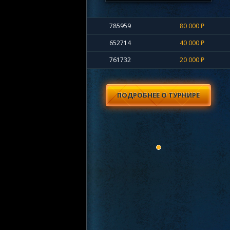
80 000 ₽
785959
80 000 ₽
40 000 ₽
652714
40 000 ₽
20 000 ₽
761732
20 000 ₽
НЕЕ О ТУРНИРЕ
ПОДРОБНЕЕ О ТУРНИРЕ