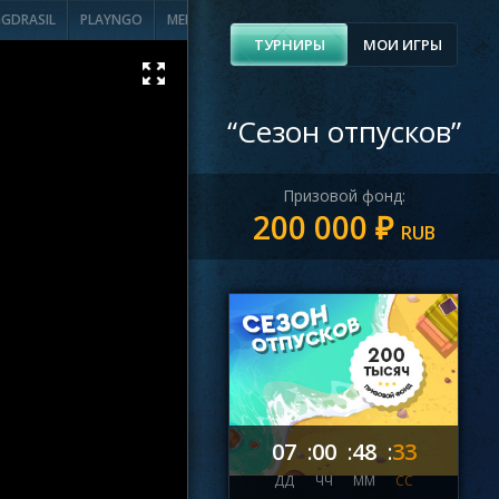
GDRASIL
PLAYNGO
МЕГАДЖЕК
РУЛЕТКИ
MICROGAMING
BELA
ТУРНИРЫ
МОИ ИГРЫ
н отпусков”
“Сезон отпусков”
ФРУКТОВЫЙ КОКТЕЙЛЬ
AROUND THE WORLD
FROZEN RICH JOKER
GAME OF THRONES
SHIELD OF ATHENA
FRENCH ROULETTE
FORTUNE OF GIZA
TEMPLE OF GOLD
СЛОТ-О-ПОЛ
FAT RABBIT
РЕЗИДЕНТ
FRUITOIDS
ALCATRAZ
GIGA JAR
ALOHA
ВЕЗУЧИЙ ЗАВСЕГДАТАЙ
ADVANCED ROULETTE
КНИГА РА КЛАССИКА
BIG BASS BONANZA
ЗОЛОТО АЦТЕКОВ
ЗОЛОТО АЦТЕКОВ
TOME OF MADNESS
OCEAN'S TREASURE
JOKER WIN SPIN
PENGUIN CITY
FIRE HOPPER
РОБИНЗОН
RAT KING
ЧУКЧА
КНИГА Р
AMERICA
VIKINGS 
SLOT-O-
TEMPLE 
GOLDEN
CHEERF
RAZOR
SCROLL
BOOK
RETR
LUCK
ЛАК
БР
зовой фонд:
Призовой фонд:
 000 ₽
200 000 ₽
RUB
RUB
00
00
00
07
00
48
33
ЧЧ
ММ
СС
ДД
ЧЧ
ММ
СС