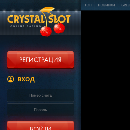
ТОП
НОВИНКИ
GREE
ЕВРОПЕЙСКАЯ РУЛЕТКА
MATRIX RESURRECTIONS
TREASURE OF SHAMAN
GOLD CARP BONANZA
AROUND THE WORLD
FOOTBALL GLORY
NEW YEAR RICHES
WINTER QUEEN
ШАМПАНСКОЕ
FAIRY LAND2
STAR BURST
MAD BLAST
MAD BLAST
BLACKJACK
ПИРАТ
JACKS OR BETTER DOUBLE UP
BEAUTY AND THE BEAST
SEA UNDERWATER CLUB
BIG BASS HALLOWEEN 2
GAME OF THRONES
SUPRA HOT CUBES
FRENCH ROULETTE
BOAT BONANZA
СЛОТ-О-ПОЛ
SPACE WARS
TIKITUMBLE
TIKITUMBLE
РОБИНЗОН
ALCATRAZ
ПИРАТ 2
ФРУКТОВЫЙ
MATRIX RES
ADVANCED
VIKINGS G
BOOK OF 
ЗОЛОТО 
ANCIENT
HAND OF 
DEAD OR 
DEAD OR 
BOOK O
BIG B
BLAZE 
БРА
ЧУ
РЕГИСТРАЦИЯ
ВХОД