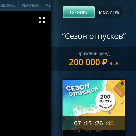
GDRASIL
PLAYNGO
МЕГАДЖЕК
РУЛЕТКИ
MICROGAMING
BELA
ТУРНИРЫ
МОИ ИГРЫ
н отпусков”
“Сезон отпусков”
ФРУКТОВЫЙ КОКТЕЙЛЬ
AROUND THE WORLD
FROZEN RICH JOKER
GAME OF THRONES
SHIELD OF ATHENA
FRENCH ROULETTE
FORTUNE OF GIZA
TEMPLE OF GOLD
СЛОТ-О-ПОЛ
FAT RABBIT
РЕЗИДЕНТ
FRUITOIDS
ALCATRAZ
GIGA JAR
ALOHA
ВЕЗУЧИЙ ЗАВСЕГДАТАЙ
ADVANCED ROULETTE
КНИГА РА КЛАССИКА
BIG BASS BONANZA
ЗОЛОТО АЦТЕКОВ
ЗОЛОТО АЦТЕКОВ
TOME OF MADNESS
OCEAN'S TREASURE
JOKER WIN SPIN
PENGUIN CITY
FIRE HOPPER
РОБИНЗОН
RAT KING
ЧУКЧА
КНИГА Р
AMERICA
VIKINGS 
SLOT-O-
TEMPLE 
GOLDEN
CHEERF
RAZOR
SCROLL
BOOK
RETR
LUCK
ЛАК
БР
зовой фонд:
Призовой фонд:
 000 ₽
200 000 ₽
RUB
RUB
00
00
00
07
15
26
46
ЧЧ
ММ
СС
ДД
ЧЧ
ММ
СС