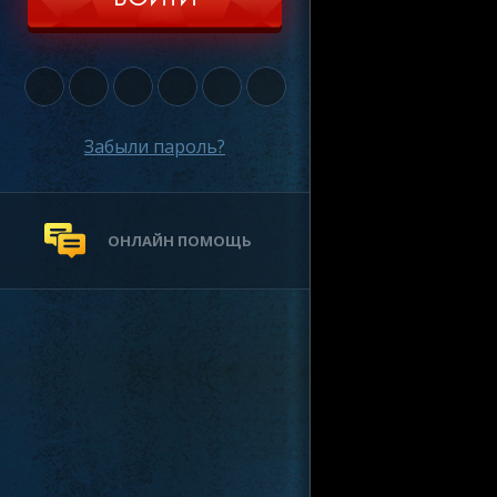
Забыли пароль?
ОНЛАЙН ПОМОЩЬ