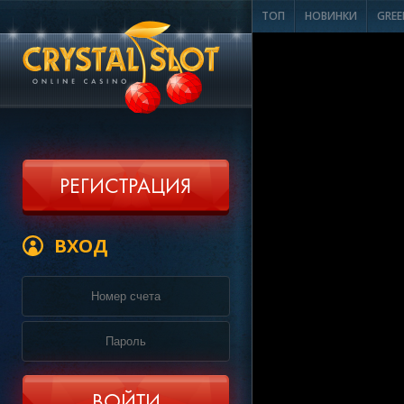
ТОП
НОВИНКИ
GREE
ЕВРОПЕЙСКАЯ РУЛЕТКА
MATRIX RESURRECTIONS
TREASURE OF SHAMAN
GOLD CARP BONANZA
AROUND THE WORLD
FOOTBALL GLORY
NEW YEAR RICHES
WINTER QUEEN
ШАМПАНСКОЕ
FAIRY LAND2
STAR BURST
MAD BLAST
MAD BLAST
BLACKJACK
ПИРАТ
JACKS OR BETTER DOUBLE UP
BEAUTY AND THE BEAST
SEA UNDERWATER CLUB
BIG BASS HALLOWEEN 2
GAME OF THRONES
SUPRA HOT CUBES
FRENCH ROULETTE
BOAT BONANZA
СЛОТ-О-ПОЛ
SPACE WARS
TIKITUMBLE
TIKITUMBLE
РОБИНЗОН
ALCATRAZ
ПИРАТ 2
ФРУКТОВЫЙ
MATRIX RES
ADVANCED
VIKINGS G
BOOK OF 
ЗОЛОТО 
ANCIENT
HAND OF 
DEAD OR 
DEAD OR 
BOOK O
BIG B
BLAZE 
БРА
ЧУ
РЕГИСТРАЦИЯ
ВХОД