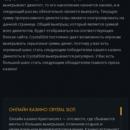
выигрывает джекпот, то его накопление начнётся заново, и в
следующий раз вы обязательно сможете выиграть. Текущую
сумму прогрессивного джекпота вы сможете контролировать на
данной странице. Общий выигрыш, который является суммой
всех джекпотов, будет отображаться на соответствующих
блоках сайта. CrystalSlot постоянно дает возможность игрокам
выигрывать серьезные суммы денег, поэтому у вас есть
огромный шанс стать следующим победителем нашего казино.
Джекпоты в CrystalSlot выигрываются регулярно. У Вас есть
большой шанс стать следующим обладателем главного приза
казино!
ОНЛАЙН КАЗИНО CRYSTAL SLOT:
Онлайн казино Кристалслот — это место, где сбываются
мечты о больших выигрышах, отличном отдыхе и
увлекательном времяпрепровождении. Казино встречает