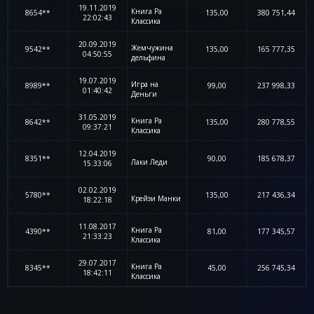
19.11.2019
Книга Ра
8654**
135,00
380 751,44
22:02:43
Классика
20.09.2019
Жемчужина
9542**
135,00
165 777,35
04:50:55
дельфина
19.07.2019
Игра на
8989**
99,00
237 998,33
01:40:42
Деньги
31.05.2019
Книга Ра
8642**
135,00
280 778,55
09:37:21
Классика
12.04.2019
8351**
90,00
185 678,37
Лаки Леди
15:33:06
02.02.2019
5780**
135,00
217 436,34
Крейзи Манки
18:22:18
11.08.2017
Книга Ра
4390**
81,00
177 345,57
21:33:23
Классика
29.07.2017
Книга Ра
8345**
45,00
256 745,34
18:42:11
Классика