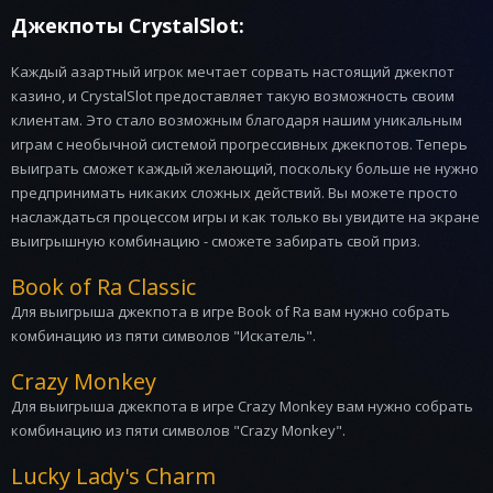
Джекпоты CrystalSlot:
Каждый азартный игрок мечтает сорвать настоящий джекпот
казино, и CrystalSlot предоставляет такую возможность своим
клиентам. Это стало возможным благодаря нашим уникальным
играм с необычной системой прогрессивных джекпотов. Теперь
выиграть сможет каждый желающий, поскольку больше не нужно
предпринимать никаких сложных действий. Вы можете просто
наслаждаться процессом игры и как только вы увидите на экране
выигрышную комбинацию - сможете забирать свой приз.
Book of Ra Classic
Для выигрыша джекпота в игре Book of Ra вам нужно собрать
комбинацию из пяти символов "Искатель".
Crazy Monkey
Для выигрыша джекпота в игре Crazy Monkey вам нужно собрать
комбинацию из пяти символов "Crazy Monkey".
Lucky Lady's Charm