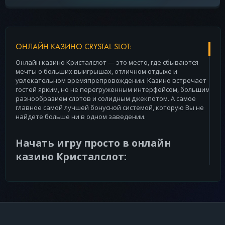
ОНЛАЙН КАЗИНО CRYSTAL SLOT:
Онлайн казино Кристалслот — это место, где сбываются
мечты о больших выигрышах, отличном отдыхе и
увлекательном времяпрепровождении. Казино встречает
гостей ярким, но не перегруженным интерфейсом, большим
разнообразием слотов и солидным джекпотом. А самое
главное самой лучшей бонусной системой, которую Вы не
найдете больше ни в одном заведении.
Начать игру просто в онлайн
казино Кристалслот:
Чтобы вам были доступны все возможности онлайн казино,
потребуется зарегистрироваться. Это займет не больше
минуты: укажите адрес электронной почты и поставьте
галочку, обозначающую ваше согласие с Правилами
игрового клуба. Завершить регистрацию нужно будет,
перейдя по ссылке в письме. В нем же вы найдете логин и
пароль, которые будете использовать для авторизации.