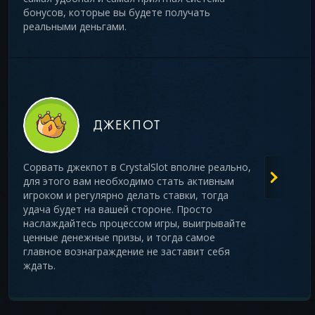
бонусов, которые вы будете получать
реальными деньгами.
ДЖЕКПОТ
Сорвать джекпот в CrystalSlot вполне реально,
для этого вам необходимо стать активным
игроком и регулярно делать ставки, тогда
удача будет на вашей стороне. Просто
наслаждайтесь процессом игры, выигрывайте
ценные денежные призы, и тогда самое
главное вознаграждение не заставит себя
ждать.