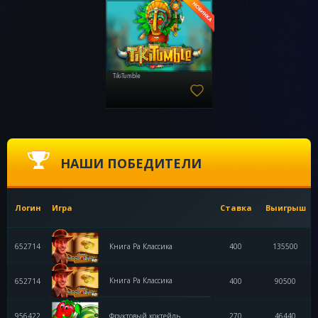
TikiTumble
НАШИ ПОБЕДИТЕЛИ
Логин
Игра
Ставка
Выигрыш
652714
Книга Ра Классика
400
135500
Книга Ра Классика
652714
400
90500
956422
Фруктовый коктейль
270
46440