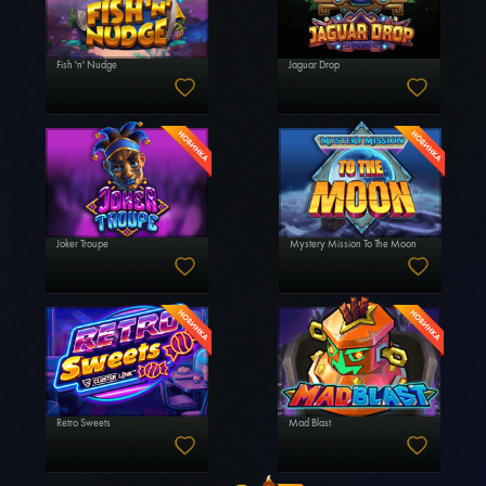
Fish 'n' Nudge
Jaguar Drop
Joker Troupe
Mystery Mission To The Moon
Retro Sweets
Mad Blast