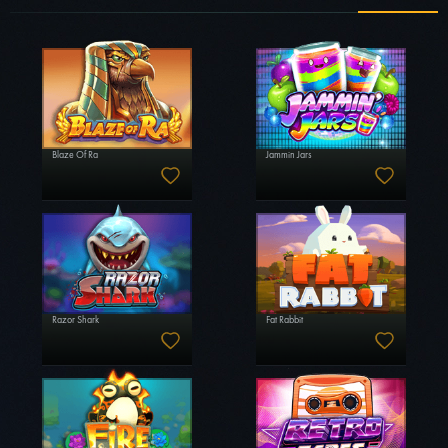
PragmaticPlay
PushGaming
Yggdrasil
Playngo
Мегаджек
Рулетки
Microgaming
Belatra
Unicum
Betinhell
Blaze Of Ra
Jammin Jars
Razor Shark
Fat Rabbit