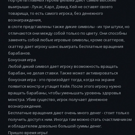
портреты главных героев фильма дают самые высокие
выигрыши - Лукас, Карл, Дэвид, Кей не оставят своего
товарища, то есть самого игрока, без денежного
вознаграждения,
в слоте представлены также дикие символы - их три штуки, но
отличаются они между собой только по цвету. Они способны
заменять собой любые игровые символы, кроме скаттеров,
скаттер дает игроку шанс выиграть бесплатные вращения
барабанов.
Бонусная игра
Любой дикий символ дает игроку возможность вращать
барабан, не делая ставки. Также может активироваться
бонусная игра - это произойдет тогда, когда на экране
появится монстр и утащит Кейя. После этого игроку нужно
вращать барабаны, чтобы уменьшать уровень здоровья
монстра. Убив существо, игрок получает денежное
вознаграждение.
Бесплатные вращения дают очень много денег - стоит только
получить доступ к ним. Иногда там можно стать счастливчиком
и обладателем довольно большой суммы денег.
Пришло время игры!