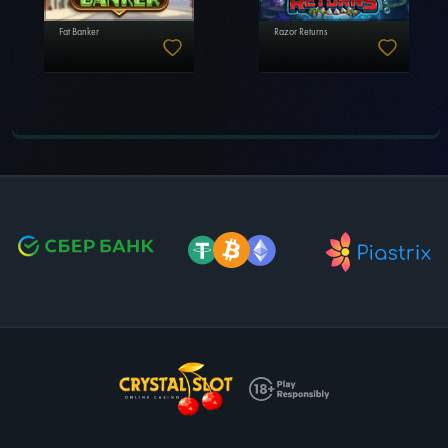
Fat Banker
Razor Returns