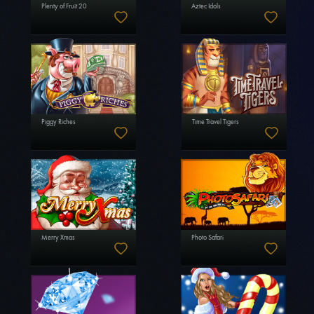
Plenty of Fruit 20
Aztec Idols
Piggy Riches
Time Travel Tigers
Merry Xmas
Photo Safari