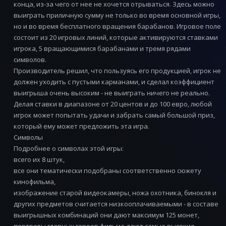
конца, из-за чего от нее не хочется отрываться. Здесь можно
выиграть приличную сумму не только во время основной игры,
но и во время бесплатного вращения барабанов. Игровое поле
состоит из 20 игровых линий, которые активируются ставками
игрока, 5 вращающимися барабанами и тремя рядами
символов.
Производитель решил, что пользуясь его продукцией, игрок не
должен уходить с пустыми карманами, и сделал коэффициент
выигрыша очень высоким - не выиграть ничего не реально.
Делая ставки в диапазоне от 20 центов и до 100 евро, любой
игрок может попытать удачи и забрать самый большой приз,
который ему может предложить эта игра.
Символы
Подробнее о символах этой игры:
всего их 8 штук,
все они тематически подобраны соответственно сюжету
кинофильма,
изображение старой видеокамеры, ножа охотника, бинокля и
других предметов считается низкооплачиваемыми - в составе
выигрышных комбинаций они дают максимум 125 монет,