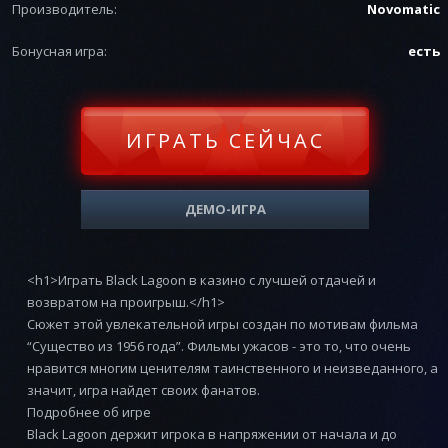
Производитель:
Novomatic
Бонусная игра:
есть
ИГРАТЬ СЕЙЧАС
ДЕМО-ИГРА
<h1>Играть Black Lagoon в казино с лучшей отдачей и
возвратом на проигрыш.</h1>
Сюжет этой увлекательной игры создан по мотивам фильма
“Существо из 1956 года”. Фильмы ужасов - это то, что очень
нравится многим ценителям таинственного и неизведанного, а
значит, игра найдет своих фанатов.
Подробнее об игре
Black Lagoon держит игрока в напряжении от начала и до