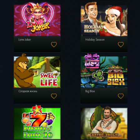
Love Joker
Holiday Season
Сладкая жизнь
Big Blox