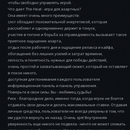
чтобы свободно управлять игрой.
Что дает The Heat - игра для азартных?
Она имеет очень много преимуществ:
слот обладает положительной энергетикой, которая
расслабляет и одновременно держит в тонусе,
участие в погоне и борьба за справедливость вызывает такое
приятное ощущение азарта,
отдых после рабочего дня и ощущение релакса и кайфа,
обогащение без лишних усилий и затрат времени,
легкость и понятность нужных для победы действий,
очень простой и захватывающий сюжет, который не оставляет
в покое никого,
доступная для понимания каждого пользователя
информационная панель и панель управления.
Поверьте в свои силы. Вы - любимец судьбы!
Риск - благородное дело, именно тогда, когда игрок не боится
отдавать свои деньги и делать максимальные ставки. Отдавая
личные средства, пользователи не всегда уверены в том, что
им удастся вернуть их назад. Очень зря! Внутренняя
уверенность еще никого не подвела - ничто не может сломать