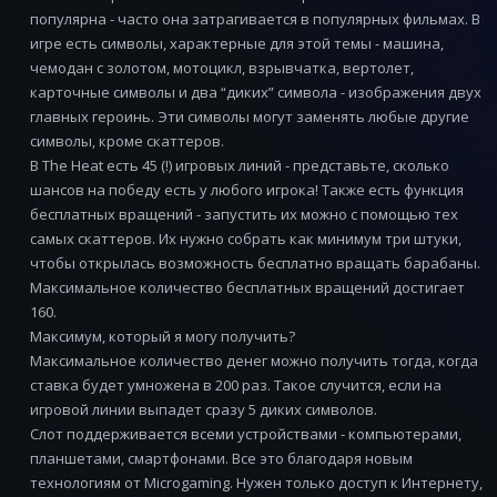
популярна - часто она затрагивается в популярных фильмах. В
игре есть символы, характерные для этой темы - машина,
чемодан с золотом, мотоцикл, взрывчатка, вертолет,
карточные символы и два “диких” символа - изображения двух
главных героинь. Эти символы могут заменять любые другие
символы, кроме скаттеров.
В The Heat есть 45 (!) игровых линий - представьте, сколько
шансов на победу есть у любого игрока! Также есть функция
бесплатных вращений - запустить их можно с помощью тех
самых скаттеров. Их нужно собрать как минимум три штуки,
чтобы открылась возможность бесплатно вращать барабаны.
Максимальное количество бесплатных вращений достигает
160.
Максимум, который я могу получить?
Максимальное количество денег можно получить тогда, когда
ставка будет умножена в 200 раз. Такое случится, если на
игровой линии выпадет сразу 5 диких символов.
Слот поддерживается всеми устройствами - компьютерами,
планшетами, смартфонами. Все это благодаря новым
технологиям от Microgaming. Нужен только доступ к Интернету,