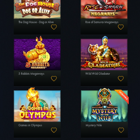
The Dog House - Dog or Alive
Rise of Samurai Megaways
5 Rabbits Megaways
Wild Wild Gladiator
Games in Olympus
Mystery Nile