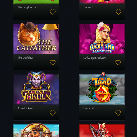
The Dog House
Super 7
The Catfather
Lucky Spin Jackpots
Count Jokula
Fire Toad