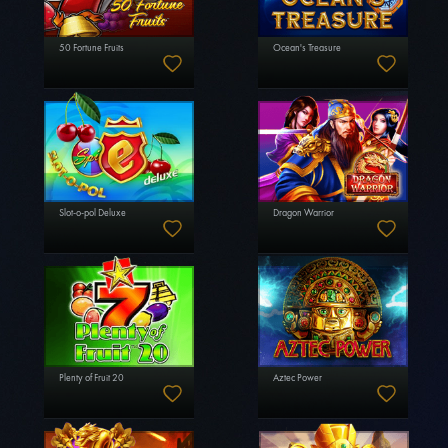
50 Fortune Fruits
Ocean's Treasure
Slot-o-pol Deluxe
Dragon Warrior
Plenty of Fruit 20
Aztec Power