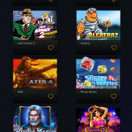
Jack Hammer 2
Alcatraz
Atilla
Winter Berries