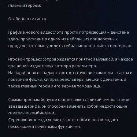
главным героем.
Особенности слота.
Графика нового видеослота просто потрясающая – действие
здесь происходит в одном из небольших придорожных
городков, которые увидеть сейчас можно только в вестернах.
Игровой процесс сопровождается приятной музыкой, а каждое
вращение издает звук затвора револьвера.
На барабанах выпадают соответствующие символы – карты и
покерные фишки, сигары, револьверы, мешки с деньгами, а
также главный герой и его верная помощница.
Самым простым бонусом в игре является дикий символ в виде
звезды шерифа, он способен заменить собой недостающие
символы в комбинации.
Серебряная звезда является скаттером и она обладает
несколькими полезными функциями.