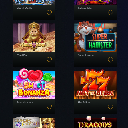
Rise of Merlin
Fortune Teller
Gold King
Super Hamster
Sweet Bonanza
Hot To Burn