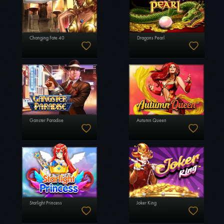
Changing Fate 40
Dragons Pearl
Ganster Paradise
Autumn Queen
Starlight Princess
Joker King