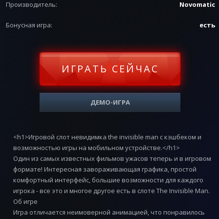
Производитель:
Novomatic
Бонусная игра:
есть
ИГРАТЬ СЕЙЧАС
ДЕМО-ИГРА
<h1>Игровой слот невидимка the invisible man с кэшбеком и
возможностью игры на мобильном устройстве.</h1>
Один из самых известных фильмов ужасов теперь и в игровом
формате! Интересная завораживающая графика, простой
комфортный интерфейс, большие возможности для каждого
игрока - все это и многое другое есть в слоте The Invisible Man.
Об игре
Игра отличается неимоверной анимацией, что понравилось