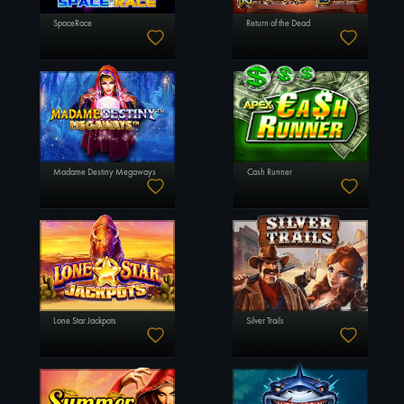
SpaceRace
Return of the Dead
Madame Destiny Megaways
Cash Runner
Lone Star Jackpots
Silver Trails