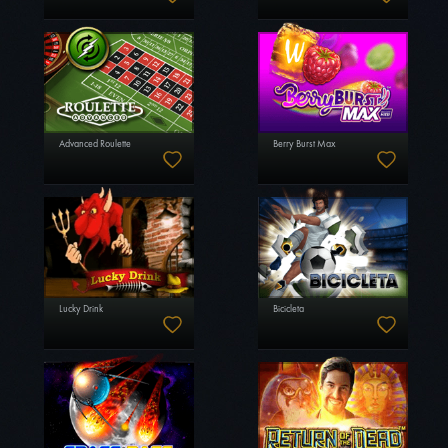
Advanced Roulette
Berry Burst Max
Lucky Drink
Bicicleta