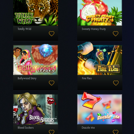
Totally Wild
Sweety Honey Fruity
Bollywood Story
Fire Flies
Blood Suckers
Dazzle Me