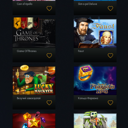
Coin of Apollo
Slot-o-pol Deluxe
Game Of Thrones
Faust
Везучий завсегдатай
Кольцо Фараона