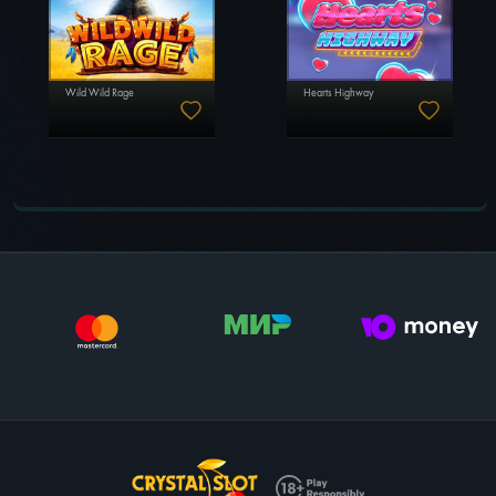
Wild Wild Rage
Hearts Highway