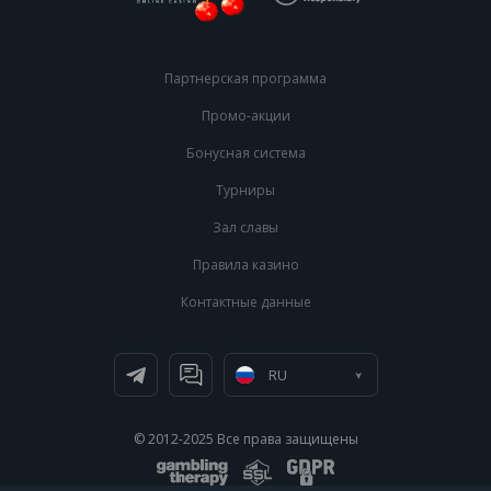
Партнерская программа
Промо-акции
Бонусная система
Турниры
Зал славы
Правила казино
Контактные данные
RU
EN
© 2012-2025 Все права защищены