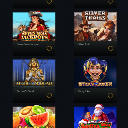
Seven Seas Jackpots
Silver Trails
Secret Of Dead
Sticky Joker