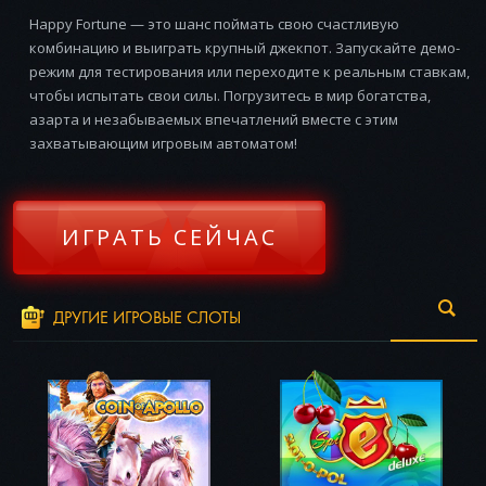
Happy Fortune — это шанс поймать свою счастливую
комбинацию и выиграть крупный джекпот. Запускайте демо-
режим для тестирования или переходите к реальным ставкам,
чтобы испытать свои силы. Погрузитесь в мир богатства,
азарта и незабываемых впечатлений вместе с этим
захватывающим игровым автоматом!
ИГРАТЬ СЕЙЧАС
ДРУГИЕ ИГРОВЫЕ СЛОТЫ