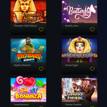
Pharaohs Gold II Deluxe
Butterfly Staxx
Big Bass Bonanza
Ancient Egypt
Sweet Bonanza
Ganster Paradise