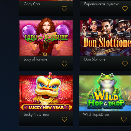
Copy Cats
Европейская рулетка
Lady of Fortune
Don Slottione
Lucky New Year
Wild Hop&Drop