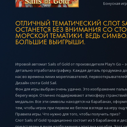
Бонусная игр
ОТЛИЧНЫЙ ТЕМАТИЧЕСКИЙ СЛОТ SA
ОСТАНЕТСЯ БЕЗ ВНИМАНИЯ СО СТ
МОРСКОЙ ТЕМАТИКИ. ВЕДЬ СИМВО
БОЛЬШИЕ ВЫИГРЫШИ.
Игровой автомат Sails of Gold от производителя Play’n Go
детально отработала графику. Каждая деталь продумана до
нас во времена лихих мореплавателей, первооткрывателей 
Дизайн слота Gold Sail.
Фон для игры выбран очень удачно. Это изображение пальм
берегу моря. Отлично поддерживают атмосферу странствий и
медальон. Все эти символы находятся на барабанах, оформ
тем, чтобы игрок при первом же беглом взгляде на игру ощу
Правила игры. Что нужно для того, чтобы получить приз?
Слот Sails of Gold традиционно состоит из 5 барабанов и де
представлен в виде изображения капитана корабля. Этот 