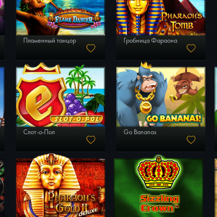
Пламенный танцор
Гробница Фараона
Слот-о-Пол
Go Bananas