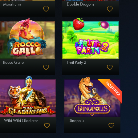
Moorhuhn
Double Dragons
Rocco Gallo
Fruit Party 2
Wild Wild Gladiator
Dinopolis