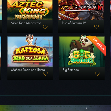
Aztec King Megaways
Rise of Samurai IV
Mafiosa Dead or a Llama
Big Bamboo