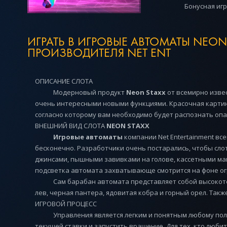
Бонусная игр
ИГРАТЬ В ИГРОВЫЕ АВТОМАТЫ NEON 
ПРОИЗВОДИТЕЛЯ NET ENT
ОПИСАНИЕ СЛОТА
Модерновый продукт
Neon
Staxx
от всемирно извес
очень интересными новыми функциями. Красочная картинк
согласно которому вам необходимо будет распознать опас
ВНЕШНИЙ ВИД СЛОТА
NEON
STAXX
Игровые автоматы
компании Net Entertainment в
бесконечно. Разработчики очень постарались, чтобы сло
джинсами, пышными завивками на голове, кассетными м
подсветка автомата захватывающе смотрится на фоне ог
Сам барабан автомата представляет собой высокотехн
лев, черная пантера, ядовитая кобра и горный орел. Так
ИГРОВОЙ ПРОЦЕСС
Управления является легким и понятным любому пользо
текущей ставки и запустить вращение. Для тех, кто люби