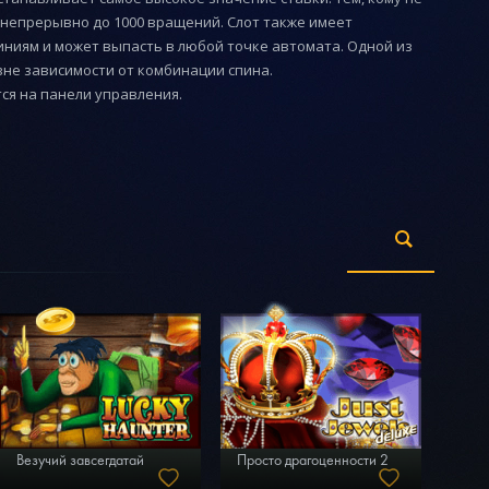
непрерывно до 1000 вращений. Слот также имеет
линиям и может выпасть в любой точке автомата. Одной из
вне зависимости от комбинации спина.
я на панели управления.
Везучий завсегдатай
Просто драгоценности 2