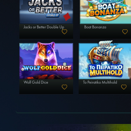
Jacks or Better Double Up
Boat Bonanza
Wolf Gold Dice
To Peiratiko Multihold