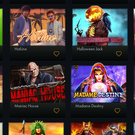
HotLine
Halloween Jack
Maniac House
Madame Destiny