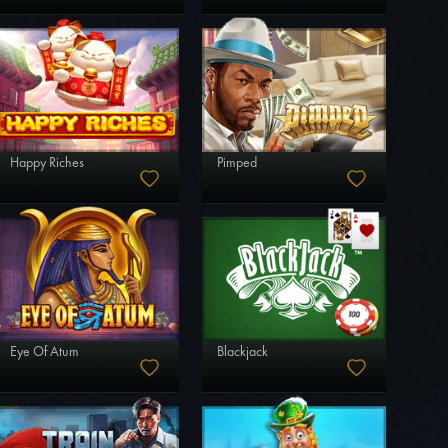
Happy Riches
Pimped
Eye Of Atum
Blackjack