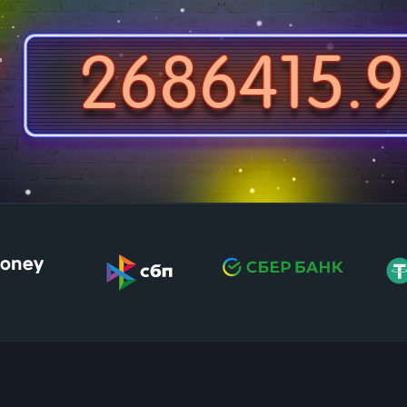
2686416.3
Т