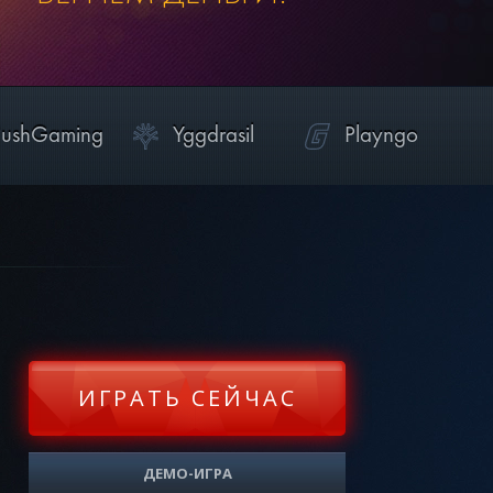
PushGaming
Yggdrasil
Playngo
Yggdrasil
Playngo
hell
ИГРАТЬ СЕЙЧАС
ДЕМО-ИГРА