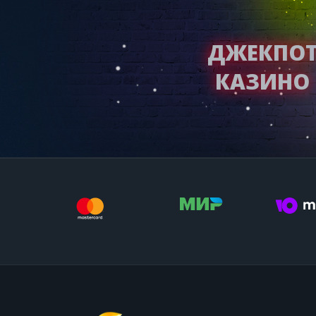
ДЖЕКПО
КАЗИНО