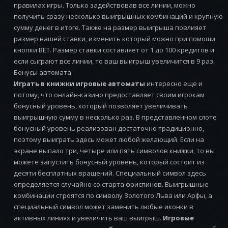
правилах игры. Только задействовав все линии, можно
получить сразу несколько выигрышных комбинаций и крупную
сумму денег в итоге. Также на размер выигрыша повлияет
размер вашей ставки, изменить который можно при помощи
кнопки BET. Размер ставки составляет от 1 до 100 кредитов и
если сыграют все линии, то ваш выигрыш увеличится в 9 раз.
Бонусы автомата.
Играть в книжки игровые автоматы
интересно еще и
потому, что онлайн-казино предоставляет своим игрокам
бонусный уровень, который позволяет увеличивать
выигрышную сумму в несколько раз. В представленном слоте
бонусный уровень реализован достаточно традиционно,
поэтому выиграть здесь может любой желающий. Если на
экране выпало три, четыре или пять символов книжки, то вы
можете запустить бонусный уровень, который состоит из
десяти бесплатных вращений. Специальный символ здесь
определяется случайно со старта фриспинов. Выигрышные
комбинации строятся по символу Золотого Льва или Арфы, а
специальный символ может заменить любые иконки в
активных линиях и увеличить ваш выигрыш.
Игровые