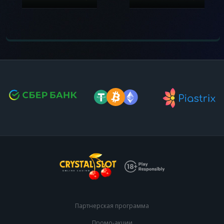
Партнерская программа
Промо-акции