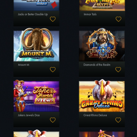
Jacks or Better Double Up
Immor Tails
Mount M
Diamonds of the Realm
Jokers Jewels Dice
Great Rhino Deluxe