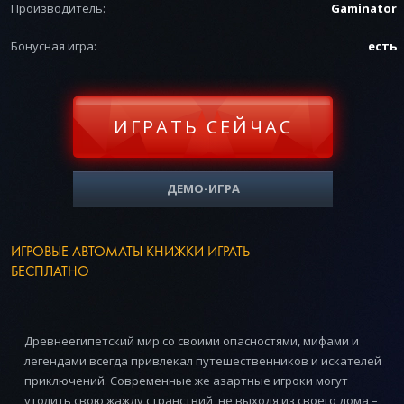
Производитель:
Gaminator
Бонусная игра:
есть
ИГРАТЬ СЕЙЧАС
ДЕМО-ИГРА
ИГРОВЫЕ АВТОМАТЫ КНИЖКИ ИГРАТЬ
БЕСПЛАТНО
Древнеегипетский мир со своими опасностями, мифами и
легендами всегда привлекал путешественников и искателей
приключений. Современные же азартные игроки могут
утолить свою жажду странствий, не выходя из своего дома –