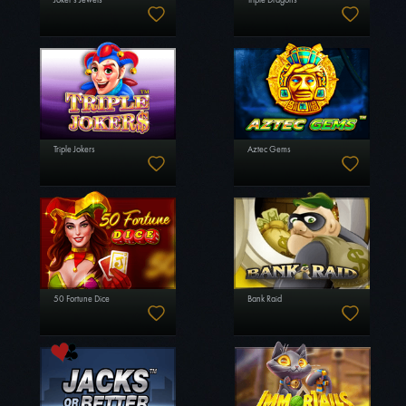
Joker's Jewels
Triple Dragons
Triple Jokers
Aztec Gems
50 Fortune Dice
Bank Raid