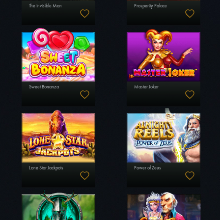
The Invisible Man
Prosperity Palace
Sweet Bonanza
Master Joker
Lone Star Jackpots
Power of Zeus