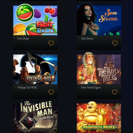
Fruit Shop
Sea Sirens
Vikings Go Wild
Time Travel Tigers