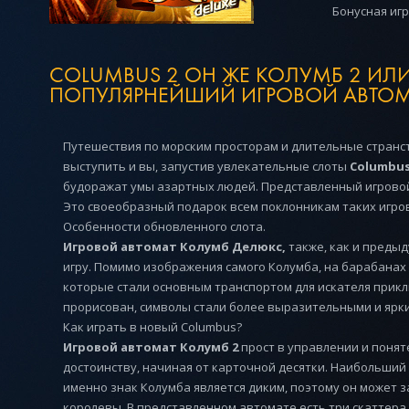
Бонусная игр
COLUMBUS 2 ОН ЖЕ КОЛУМБ 2 ИЛИ
ПОПУЛЯРНЕЙШИЙ ИГРОВОЙ АВТО
Путешествия по морским просторам и длительные странст
выступить и вы, запустив увлекательные слоты
Columbus
будоражат умы азартных людей. Представленный игровой 
Это своеобразный подарок всем поклонникам таких игро
Особенности обновленного слота.
Игровой автомат Колумб Делюкс,
также, как и преды
игру. Помимо изображения самого Колумба, на барабанах
которые стали основным транспортом для искателя прик
прорисован, символы стали более выразительными и ярки
Как играть в новый Columbus?
Игровой автомат Колумб 2
прост в управлении и понят
достоинству, начиная от карточной десятки. Наибольший
именно знак Колумба является диким, поэтому он может
королевы. В представленном автомате есть три скаттера –