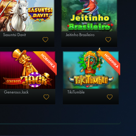
Sasuntsi Davit
Jeitinho Brasileiro
Generous Jack
TikiTumble