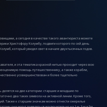
овищами, а сегодня в качестве такого авантюриста можете
ерики Христофору Колумбу, подвиги которого по сей день
олумб, который увидел свет в начале двухтысячных годов.
авателя, и эта тематика красной нитью проходит через всю
 неоценимую помощь путешественнику, а также корабли,
ачественно усовершенствован и более тщательно
ь делятся на две категории: старшие и младшие по
аточно два таких символа на активной линии. Кроме того,
ий. Также к старшим значкам можно отнести ожерелье
этому они могут появляться исключительно на 1-м, 3-м и 5м