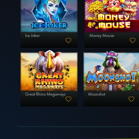
Ice Joker
Money Mouse
Great Rhino Megaways
Moonshot