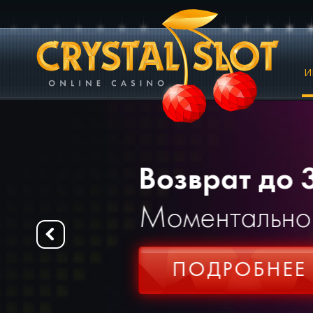
И
Возврат до 30
Моментально!
ПОДРОБНЕЕ