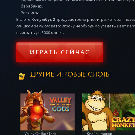
барабанах.
Риск-игра.
В слоте
Колумбус 2
предусмотрена риск-игра, которая позв
слишком замысловато: игроку необходимо угадать цвет карт
выиграть до 5000 монет.
ИГРАТЬ СЕЙЧАС
ДРУГИЕ ИГРОВЫЕ СЛОТЫ
Valley Of The Gods
Крейзи Манки