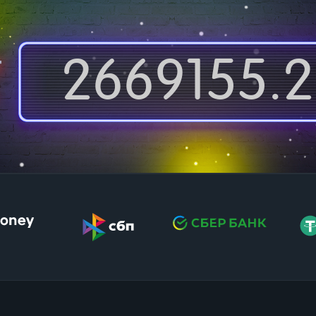
2669155.2
Т