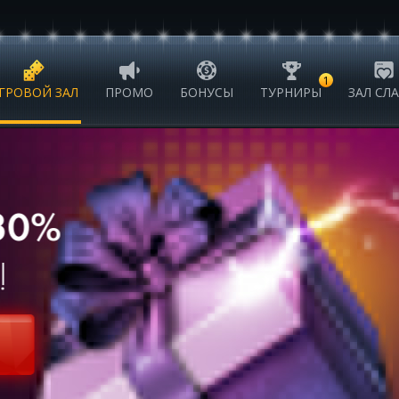
1
ГРОВОЙ ЗАЛ
ПРОМО
БОНУСЫ
ТУРНИРЫ
ЗАЛ СЛ
%