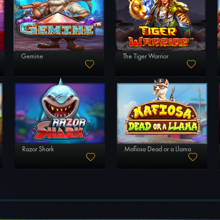
Gemine
The Tiger Warrior
Razor Shark
Mafiosa Dead or a Llama