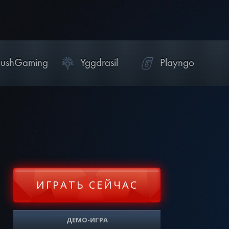
PushGaming
Yggdrasil
Playngo
Yggdrasil
Playngo
hell
ИГРАТЬ СЕЙЧАС
ДЕМО-ИГРА