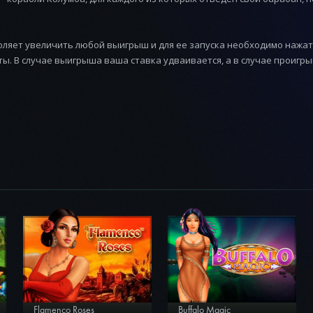
оляет увеличить любой выигрыш и для ее запуска необходимо нажат
ы. В случае выигрыша ваша ставка удваивается, а в случае проигры
Flamenco Roses
Buffalo Magic