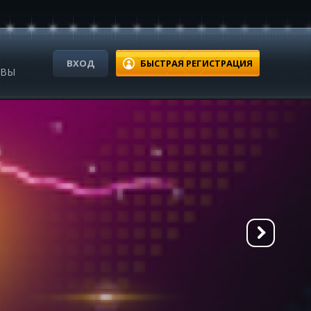
ВХОД
БЫСТРАЯ
РЕГИСТРАЦИЯ
АВЫ
ПРОИГРАЛ?
ВЕРНЕМ ДЕНЬГИ!