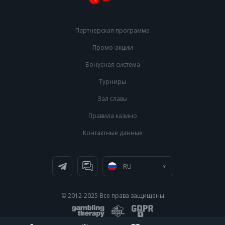
Партнерская программа
Промо-акции
Бонусная система
Турниры
Зал славы
Правила казино
Контактные данные
RU
EN
© 2012-2025 Все права защищены