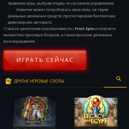
правилах игры, выбрав опцию «I» на панели управления;
· Новичок может попробовать свои силы, не теряя
реальных денежных средств, протестировав бесплатную
демо-версию автомата.
Станьте ценителем классики вместе с
Fruit Spin
и получите
множество призовых бонусов, а также высокие денежные
вознаграждения.
ИГРАТЬ СЕЙЧАС
ДРУГИЕ ИГРОВЫЕ СЛОТЫ