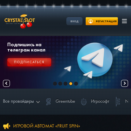
ВХОД
РЕГИСТРАЦИЯ
Подпишись на
телеграм канал
ПОДПИСАТЬСЯ
Все провайдеры
Greentube
Игрософт
Ne
NetEnt
Greentube
Игрософт
ИГРОВОЙ АВТОМАТ «FRUIT SPIN»