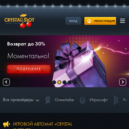
ВХОД
РЕГИСТРАЦИЯ
Возврат до 30%
Моментально!
ПОДРОБНЕЕ
Все провайдеры
Greentube
Игрософт
Ne
NetEnt
Greentube
Игрософт
ИГРОВОЙ АВТОМАТ «CRYSTAL