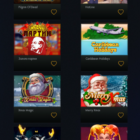
Pilgrim Of Dead
HotLine
Золото партии
Caribbean Holidays
Xmas Magic
Merry Xmas