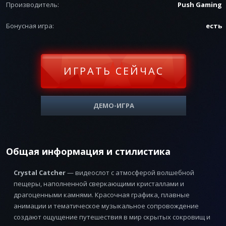
Производитель:
Push Gaming
Бонусная игра:
есть
ИГРАТЬ СЕЙЧАС
ДЕМО-ИГРА
Общая информация и стилистика
Crystal Catcher
— видеослот с атмосферой волшебной
пещеры, наполненной сверкающими кристаллами и
драгоценными камнями. Красочная графика, плавные
анимации и тематическое музыкальное сопровождение
создают ощущение путешествия в мир скрытых сокровищ и