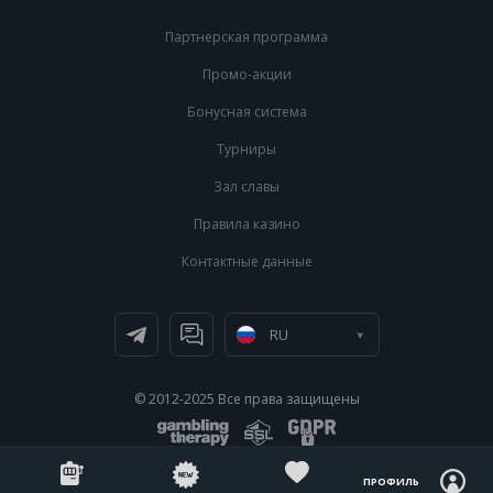
Партнерская программа
Промо-акции
Бонусная система
Турниры
Зал славы
Правила казино
Контактные данные
RU
EN
© 2012-2025 Все права защищены
ПРОФИЛЬ