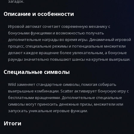
загадок.
Описание и особенности
Игровой автомат сочетает современную механику с
бонусными функциями и возможностью получать
дополнительные награды во время игры. Динамичный игровой
процесс, специальные режимы и потенциальные множители
делают каждое вращение более увлекательным, а бонусные
раунды значительно повышают шансы на крупные выигрыши.
Специальные символы
Wild заменяет стандартные символы, помогая собирать
выигрышные комбинации. Scatter активирует бонусную игру с
бесплатными вращениями. Дополнительные специальные
символы могут приносить денежные призы, множители или
запускать уникальные игровые функции.
Итоги