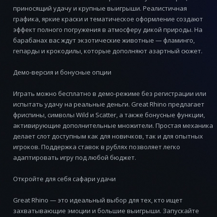
приносящий удачу и крупные выигрыши. Реалистичная
графика, яркие краски и тематическое оформление создают
эффект полного погружения в атмосферу дикой природы. На
барабанах вас ждут экзотические животные — фламинго,
гепарды и крокодилы, которые дополняют азартный сюжет.
Демо-версия и бонусные опции
Играть можно бесплатно в демо-режиме без регистрации или
испытать удачу на реальные деньги. Great Rhino предлагает
фриспины, символы Wild и Scatter, а также бонусные функции,
активирующие дополнительные множители. Простая механика
делает слот доступным как для новичков, так и для опытных
игроков. Поддержка ставок в рублях позволяет легко
адаптировать игру под любой бюджет.
Откройте для себя сафари удачи
Great Rhino — это идеальный выбор для тех, кто ищет
захватывающие эмоции и большие выигрыши. Запускайте