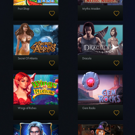
Fruit Shop
Mythic Maiden
Secret Of Atlantis
Dracula
Wings of Riches
Gem Rocks