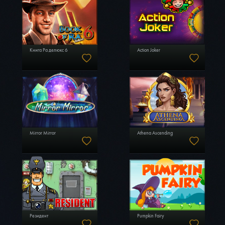
Книга Ра делюкс 6
Action Joker
Mirror Mirror
Athena Ascending
Резидент
Pumpkin Fairy