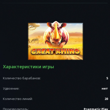
PragmaticPlay
PushGaming
Yggdrasil
Playngo
Мегаджек
Рулетки
Microgaming
Belatra
Unicum
Betinhell
Характеристики игры
Количество барабанов:
5
Удвоение:
нет
Количество линий:
20
Производитель:
Pragmatic Play