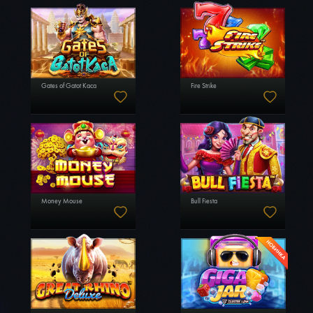
Gates of Gatot Kaca
Fire Strike
Money Mouse
Bull Fiesta