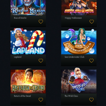
Rise of Merlin
Happy Halloween
Lapland
Sea Underwater Club
Return of the Dead
The Wild Class