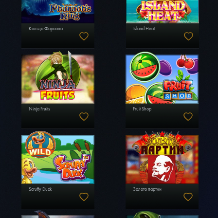
Кольцо Фараона
Island Heat
Ninja Fruits
Fruit Shop
Scruffy Duck
Золото партии