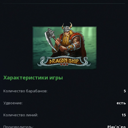
PragmaticPlay
PushGaming
Yggdrasil
Playngo
Мегаджек
Рулетки
Microgaming
Belatra
Unicum
Betinhell
Характеристики игры
Количество барабанов:
5
Удвоение:
есть
Количество линий:
15
Производитель:
Play`n`go