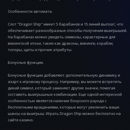
Особенности автомата.
Слот "Dragon Ship" имеет 5 барабанов и 15 линий выплат, что
обеспечивает разнообразные способы получения выигрышей.
На барабанах можно увидеть символы, характерные для
викингской эпохи, такие как драконы, викинги, корабли,
топоры, щиты и прочие атрибуты.
Бонусные функции.
Бонусные функции добавляют дополнительную динамику и
азарт к игровому процессу. Например, вы можете встретить
дикий символ, который заменяет другие значки, помогая
составить выигрышные комбинации. Еще одной интересной
особенностью является наличие бонусного раунда с
бесплатными вращениями, которые могут увеличить ваши
шансы на выигрыш. Играть Dragon Ship можно бесплатно на
сайте казино.