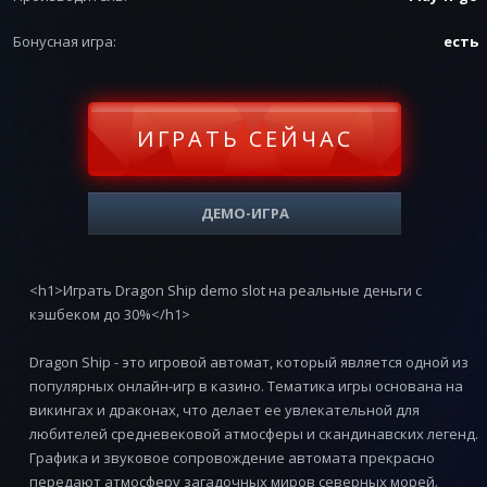
Бонусная игра:
есть
ИГРАТЬ СЕЙЧАС
ДЕМО-ИГРА
<h1>Играть Dragon Ship demo slot на реальные деньги с
кэшбеком до 30%</h1>
Dragon Ship - это игровой автомат, который является одной из
популярных онлайн-игр в казино. Тематика игры основана на
викингах и драконах, что делает ее увлекательной для
любителей средневековой атмосферы и скандинавских легенд.
Графика и звуковое сопровождение автомата прекрасно
передают атмосферу загадочных миров северных морей.