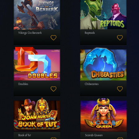
Vikings Go Berzerk
Reptoids
Doubles
Chibeasties
Book of Tut
Scarab Queen