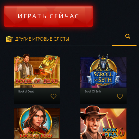
ИГРАТЬ СЕЙЧАС
ДРУГИЕ ИГРОВЫЕ СЛОТЫ
Book of Dead
Scroll Of Seth