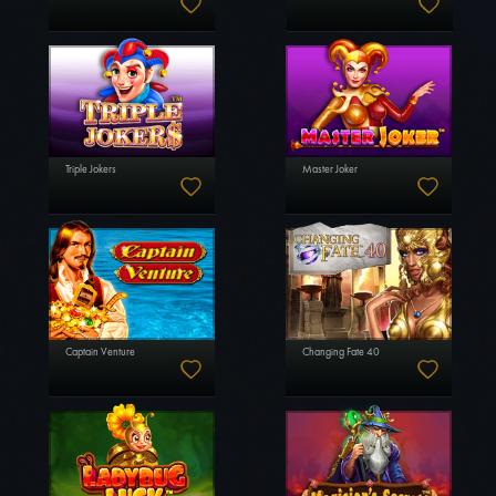
Triple Jokers
Master Joker
Captain Venture
Changing Fate 40