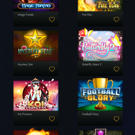
Magic Portals
Fire Flies
Mystery Star
Butterfly Staxx 2
Koi Princess
Football Glory