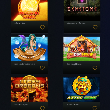
Inferno Star
Gemstone of Aztec
Sea Underwater Club
The Dog House
Lucky Dragons
Aztec Gems