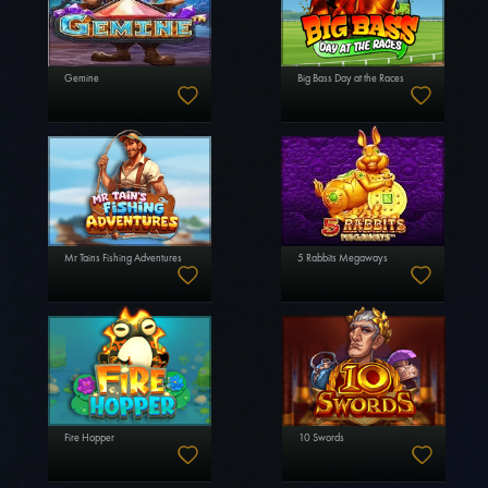
Gemine
Big Bass Day at the Races
Mr Tains Fishing Adventures
5 Rabbits Megaways
Fire Hopper
10 Swords