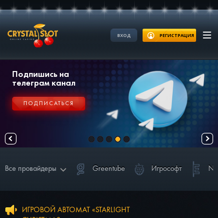
ВХОД
РЕГИСТРАЦИЯ
Подпишись на
телеграм канал
ПОДПИСАТЬСЯ
Все провайдеры
Greentube
Игрософт
Ne
NetEnt
Greentube
Игрософт
ИГРОВОЙ АВТОМАТ «STARLIGHT