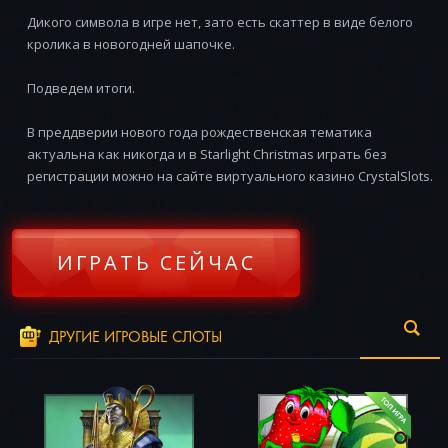
Дикого символа в игре нет, зато есть скаттер в виде белого
кролика в новогодней шапочке.
Подведем итоги.
В преддверии нового года рождественская тематика
актуальна как никогда и в Starlight Christmas играть без
регистрации можно на сайте виртуального казино CrystalSlots.
ИГРАТЬ СЕЙЧАС
ДРУГИЕ ИГРОВЫЕ СЛОТЫ