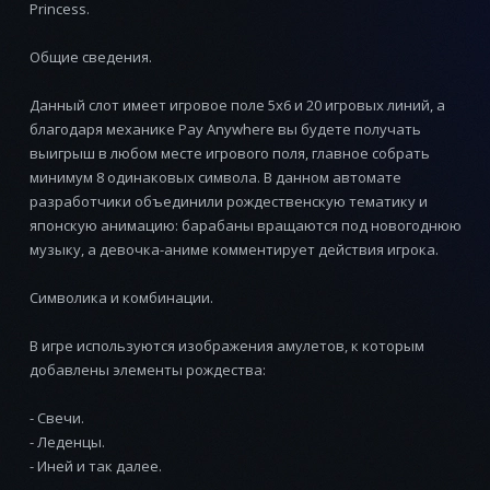
Princess.
Общие сведения.
Данный слот имеет игровое поле 5х6 и 20 игровых линий, а
благодаря механике Pay Anywhere вы будете получать
выигрыш в любом месте игрового поля, главное собрать
минимум 8 одинаковых символа. В данном автомате
разработчики объединили рождественскую тематику и
японскую анимацию: барабаны вращаются под новогоднюю
музыку, а девочка-аниме комментирует действия игрока.
Символика и комбинации.
В игре используются изображения амулетов, к которым
добавлены элементы рождества:
- Свечи.
- Леденцы.
- Иней и так далее.