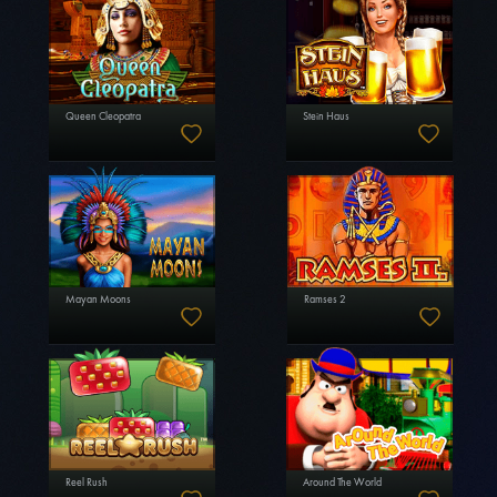
Queen Cleopatra
Stein Haus
Mayan Moons
Ramses 2
Reel Rush
Around The World