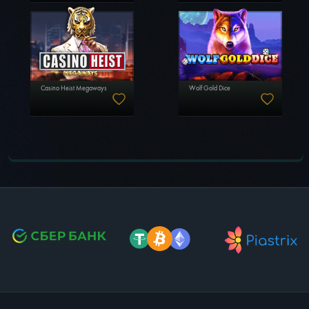
Casino Heist Megaways
Wolf Gold Dice