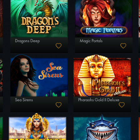
Dragons Deep
Magic Portals
Sea Sirens
Pharaohs Gold II Deluxe