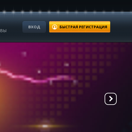
ВХОД
БЫСТРАЯ
РЕГИСТРАЦИЯ
АВЫ
ПРОИГРАЛ?
ВЕРНЕМ ДЕНЬГИ!