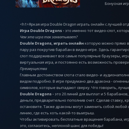
Бонусная игр
<h1>Яркая игра Double Dragon играть онлайн с лучшей от
Игра Double Dragons -
это именно тот видео-слот, кото
Чем эта игра так захватывает?
Double Dragons, играть онлайн
которую можно прямо в 
пару раз покрутив барабан в видео-игре. Здесь гаранти
слот поддерживают все самые популярные браузеры, играт
виртуальная игра, и постоянно есть возможность провери
Преимущества
Главным достоинством слота стало видео- и аудионаполн
видом подробно. В игре придумано два дракона - огненны
символов, которые выпадают сверху. Что говорить, лучше
Double Dragons -
это 20 линий для выплат и 5 барабанов
деньги, предварительно пополнив счет. Сделав ставку, к
остановите. Также драконы могут заменить собой любой 
линию, где есть хоть какой-то выигрыш.
Чтобы активировать бесплатные вращения барабана, игро
это, согласитесь, неплохой шанс для победы!