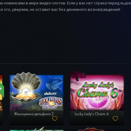
 новинками в мире видео-слотов. Если у вас нет страха перед льдом
и это, уверяем, не оставит вас без денежного вознаграждения!
Жемчужина дельфина 2
Lucky Lady's Charm 6