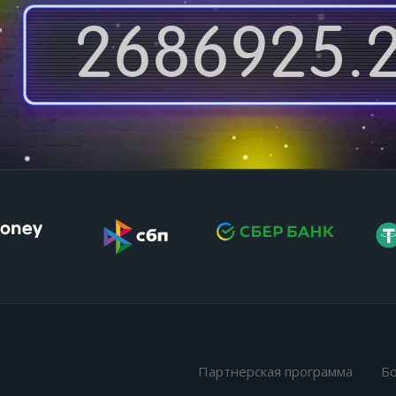
2686925.
Т
Партнерская программа
Бо