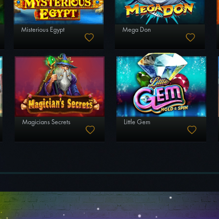
Misterious Egypt
Mega Don
Magicians Secrets
Little Gem