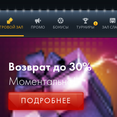
1
ГРОВОЙ ЗАЛ
ПРОМО
БОНУСЫ
ТУРНИРЫ
ЗАЛ СЛ
%