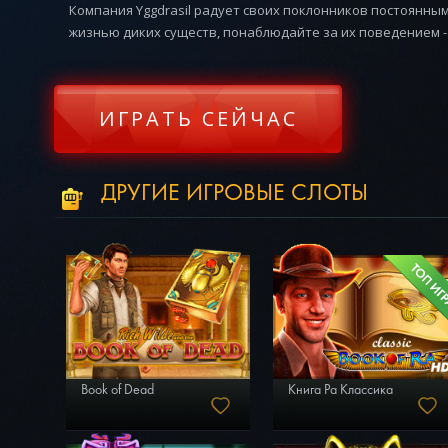
Компания Yggdrasil радует своих поклонников постоянными
жизнью диких существ, понаблюдайте за их поведением - 
ИГРАТЬ СЕЙЧАС
ДРУГИЕ ИГРОВЫЕ СЛОТЫ
Book of Dead
Книга Ра Классика