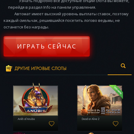
Узнать подробно все доступные опции слота вы можете,
перейдя в раздел Info на панели управления.
Автомат имеет высокий уровень выплаты ставок, поэтому
каждый смельчак, решившийся посетить логово ведьмы, не
останется без награды.
ИГРАТЬ СЕЙЧАС
ДРУГИЕ ИГРОВЫЕ СЛОТЫ
Ankh of Anubis
Dead or Alive 2