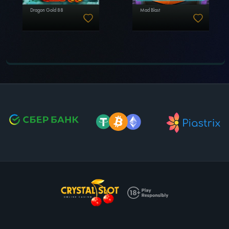
Dragon Gold 88
Mad Blast