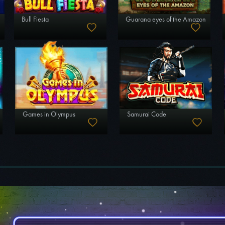
Bull Fiesta
Guarana eyes of the Amazon
Games in Olympus
Samurai Code