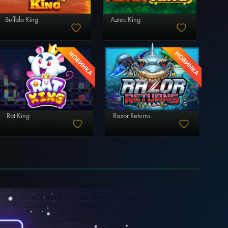
Buffalo King
Aztec King
Rat King
Razor Returns