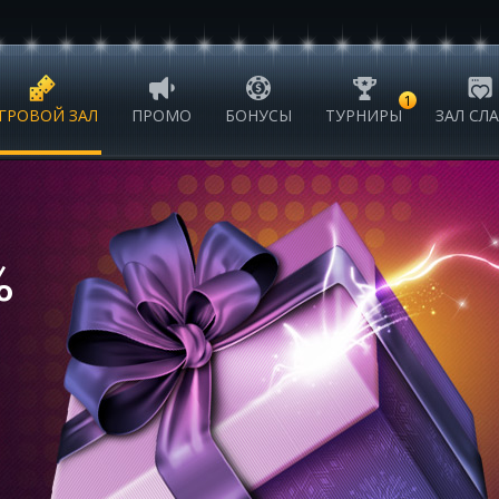
1
ГРОВОЙ ЗАЛ
ПРОМО
БОНУСЫ
ТУРНИРЫ
ЗАЛ СЛ
%