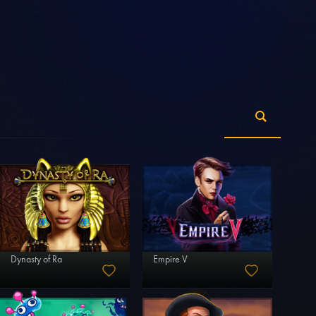
Dynasty of Ra
Empire V