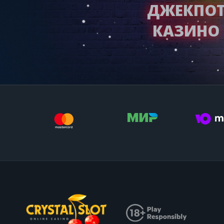
ДЖЕКПО
КАЗИНО