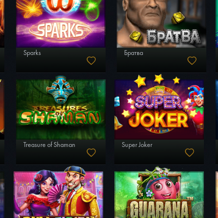
Sparks
Братва
Treasure of Shaman
Super Joker