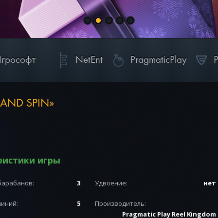
грософт
NetEnt
PragmaticPlay
Ent
PragmaticPlay
PushGaming
AND SPIN»
ogaming
Belatra
Unicum
Betin
ристики игры
барабанов:
3
Удвоение:
нет
линий:
5
Производитель:
Pragmatic Play Reel Kingdom