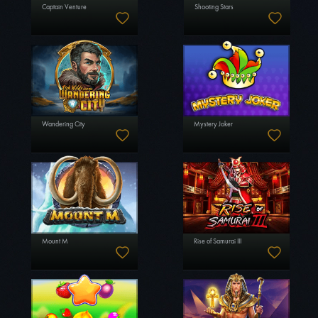
Captain Venture
Shooting Stars
Wandering City
Mystery Joker
Mount M
Rise of Samurai III