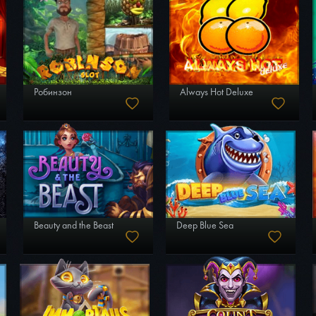
Робинзон
Always Hot Deluxe
Beauty and the Beast
Deep Blue Sea