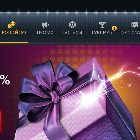
1
ГРОВОЙ ЗАЛ
ПРОМО
БОНУСЫ
ТУРНИРЫ
ЗАЛ СЛ
%