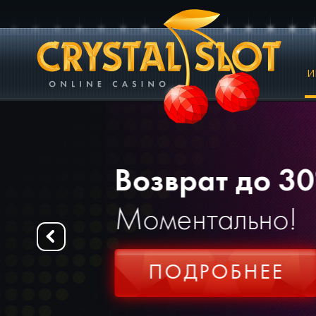
И
Возврат до 30
Моментально!
ПОДРОБНЕЕ