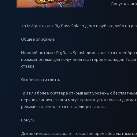
Бонусная игр
<h1>Играть слот Big Bass Splash демо в рублях, либо на 
Общее описание.
Игровой автомат Big Bass Splash демо является своеоб
возможностями для получения скаттеров и вайлдов. Глав
ставка.
Особенности слота.
Три или более скаттера открывают уровень с бесплатными 
верхних линиях, то они могут прилипнуть к полю и дожда
режиме оплачиваются по таблице выплат.
Бонусы.
Дикие символы выпадают только во время бесплатных вра