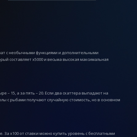
омат с необычными функциями и дополнительными
рый составляет х5000 и весьма высокая максимальная
 – 15, а за пять – 20. Если два скаттера выпадают на
мволы с рыбами получают случайную стоимость, но в основном
 За х100 от ставки можно купить уровень с бесплатными