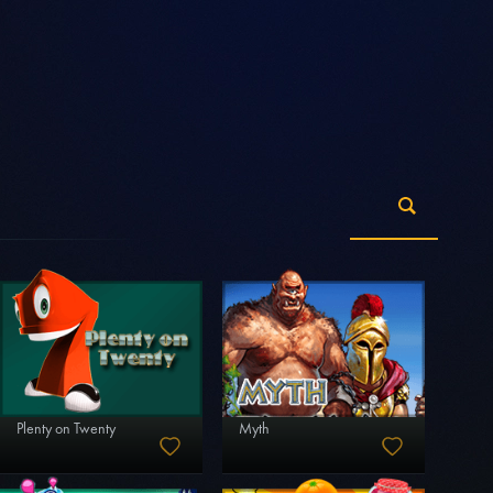
Plenty on Twenty
Myth