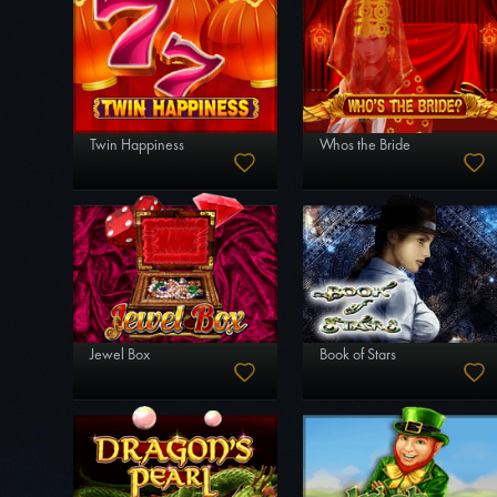
Twin Happiness
Whos the Bride
Jewel Box
Book of Stars