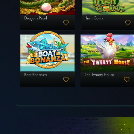
Dragons Pearl
Irish Coins
Boat Bonanza
The Tweety House