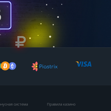
3
нусная система
Правила казино