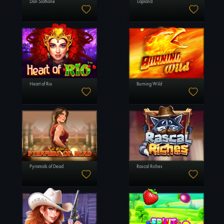
Don Slottione
Lapland
Heart of Rio
Burning Wild
Pyramids of Dead
Rascal Riches