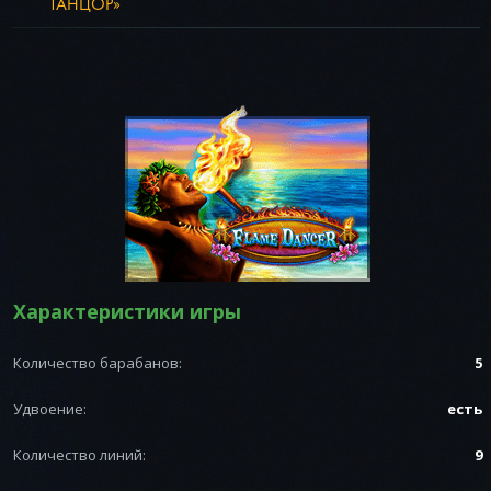
ТАНЦОР»
PragmaticPlay
PushGaming
Yggdrasil
Playngo
Мегаджек
Рулетки
Microgaming
Belatra
Unicum
Betinhell
Характеристики игры
Количество барабанов:
5
Удвоение:
есть
Количество линий:
9