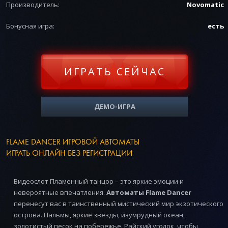
Производитель:
Novomatic
Бонусная игра:
есть
ИГРАТЬ СЕЙЧАС
ДЕМО-ИГРА
FLAME DANCER ИГРОВОЙ АВТОМАТЫ
ИГРАТЬ ОНЛАЙН БЕЗ РЕГИСТРАЦИИ
Видеослот Пламенный танцор – это яркие эмоции и
невероятные впечатления.
Автоматы
F
lame
D
ancer
перенесут вас в таинственный мистический мир экзотического
острова. Пальмы, яркие звезды, изумрудный океан,
золотистый песок на побережье. Райский уголок, чтобы