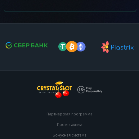
Партнерская программа
Промо-акции
Бонусная система