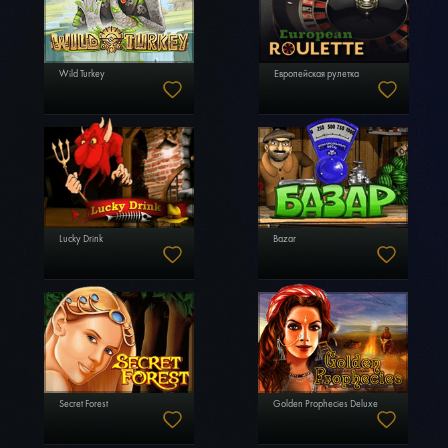
Wild Turkey
Европейская рулетка
Lucky Drink
Bazar
Secret Forest
Golden Prophecies Deluxe