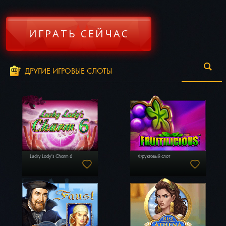
ИГРАТЬ СЕЙЧАС
ДРУГИЕ ИГРОВЫЕ СЛОТЫ
Lucky Lady's Charm 6
Фруктовый слот