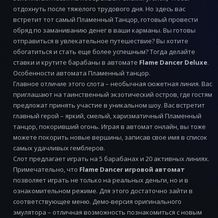
отдохнуть после тяжелого трудового дня. Но здесь вас
встретит тот самый Пламенный Танцор, готовый провести
обряд по заманиванию денег в ваши карманы. Вы готовы
отправиться в увлекательное путешествие? Вы хотите
обогатиться и стать еще более успешным? Тогда делайте
ставки и крутите барабаны в автомате
F
lame
D
ancer
D
eluxe
.
Особенности автомата Пламенный танцор.
Главное отличие этого слота – необычная сюжетная линия. Вас
приглашают на таинственный экзотический остров, где гостям
предложат принять участие в уникальном шоу. Вас встретит
главный герой – яркий, смелый, харизматичный Пламенный
танцор, покоривший огонь. Играя в автомат онлайн, вы тоже
можете покорить новые вершины, записав свое имя в список
самых удачливых гемблеров.
Слот предлагает играть на 5 барабанах и 20 активных линиях.
Примечательно, что
F
lame
D
ancer игровой автомат
позволяет играть не только на реальных деньги, но и в
ознакомительном режиме. Для этого достаточно зайти в
соответствующее меню. Демо-версия оригинального
эмулятора – отличная возможность познакомиться с новым