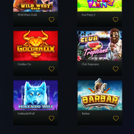
Wild West Gold
Fruit Party 2
Golden Ox
Club Tropicana
HokkaidoWolf
Barbar