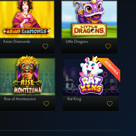
Asian Diamonds
Little Dragons
Rise of Montezuma
Rat King