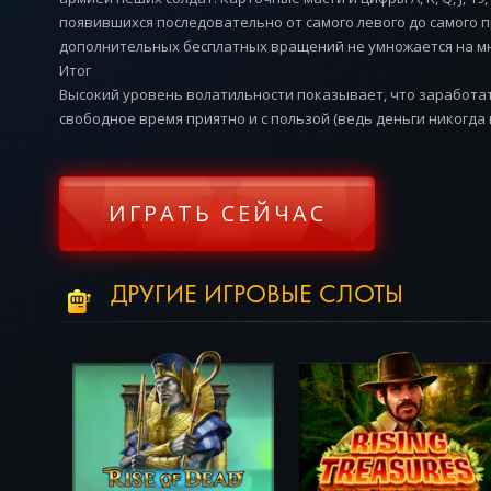
появившихся последовательно от самого левого до самого п
дополнительных бесплатных вращений не умножается на м
Итог
Высокий уровень волатильности показывает, что заработать
свободное время приятно и с пользой (ведь деньги никогда
ИГРАТЬ СЕЙЧАС
ДРУГИЕ ИГРОВЫЕ СЛОТЫ