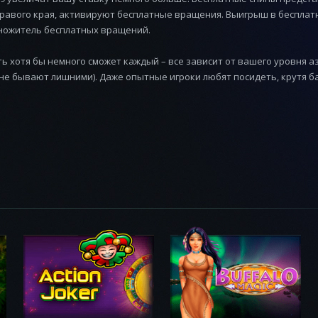
равого края, активируют бесплатные вращения. Выигрыш в бесплатн
ножитель бесплатных вращений.
 хотя бы немного сможет каждый – все зависит от вашего уровня аз
 не бывают лишними). Даже опытные игроки любят посидеть, крутя ба