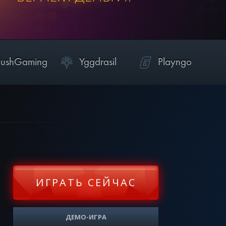
PushGaming
Yggdrasil
Playngo
Yggdrasil
Playngo
hell
ИГРАТЬ СЕЙЧАС
ДЕМО-ИГРА