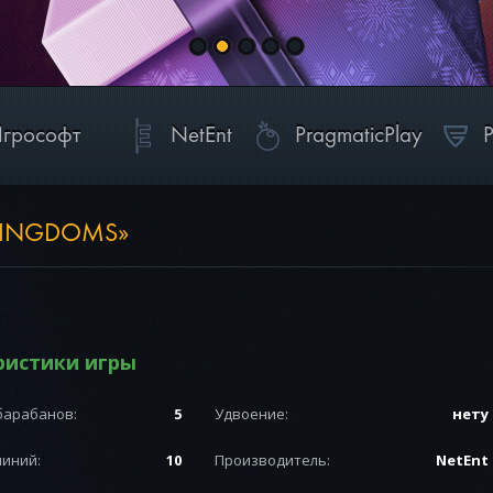
грософт
NetEnt
PragmaticPlay
Ent
PragmaticPlay
PushGaming
KINGDOMS»
ogaming
Belatra
Unicum
Betin
ристики игры
барабанов:
5
Удвоение:
нету
линий:
10
Производитель:
NetEnt