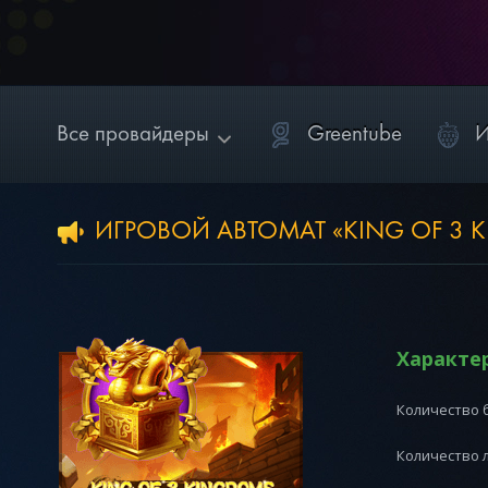
Все провайдеры
Greentube
И
Greentube
Игрософт
Net
ИГРОВОЙ АВТОМАТ «KING OF 3 
Мегаджек
Рулетки
Micr
Характе
Количество 
Количество 