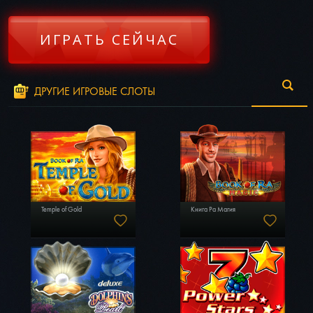
ИГРАТЬ СЕЙЧАС
ДРУГИЕ ИГРОВЫЕ СЛОТЫ
Temple of Gold
Книга Ра Магия