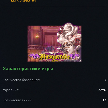
MASQUERADE»
PragmaticPlay
PushGaming
Yggdrasil
Playngo
Мегаджек
Рулетки
Microgaming
Belatra
Unicum
Betinhell
Характеристики игры
Количество барабанов:
5
Удвоение:
есть
Количество линий:
10