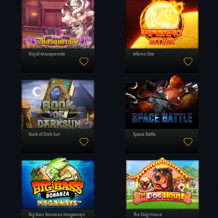
Royal Masquerade
Inferno Star
Book of Dark Sun
Space Battle
Big Bass Bonanza Megaways
The Dog House