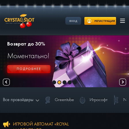
ВХОД
РЕГИСТРАЦИЯ
Возврат до 30%
Моментально!
ПОДРОБНЕЕ
Все провайдеры
Greentube
Игрософт
Ne
NetEnt
Greentube
Игрософт
ИГРОВОЙ АВТОМАТ «ROYAL