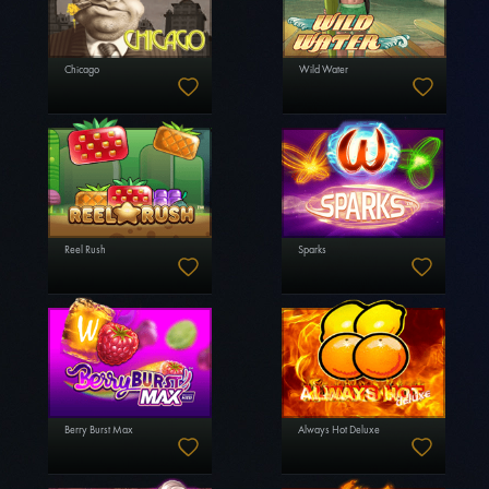
Chicago
Wild Water
Reel Rush
Sparks
Berry Burst Max
Always Hot Deluxe