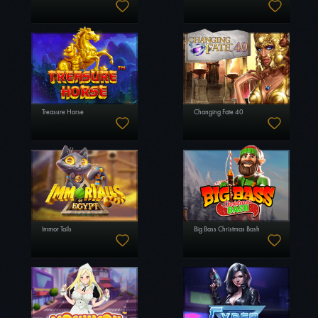
Treasure Horse
Changing Fate 40
Immor Tails
Big Bass Christmas Bash