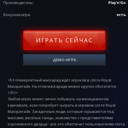
Производитель:
Play'n'Go
Бонусная игра:
есть
ИГРАТЬ СЕЙЧАС
ДЕМО-ИГРА
<h1>Невероятный маскарад ждет игроков в слоте Royal
Masquerade. На этом маскараде можно крупно обогатится.
</h1>
Любой игрок может лично побывать на венецианском
карнавале, если попробует сыграть в игровом слоте Royal
Masquerade. Загадочные люди, которые скрываются под
масками, веселые танцы, знакомство с представителями
королевского дворца - все это обеспечит пользователям слота