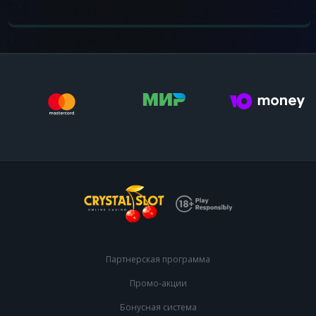
Партнерская программа
Промо-акции
Бонусная система