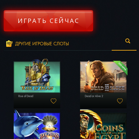
ИГРАТЬ СЕЙЧАС
ДРУГИЕ ИГРОВЫЕ СЛОТЫ
Rise of Dead
Dead or Alive 2